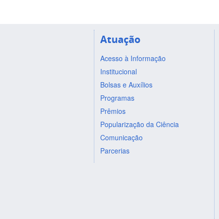
Atuação
Acesso à Informação
Institucional
Bolsas e Auxílios
Programas
Prêmios
Popularização da Ciência
Comunicação
Parcerias