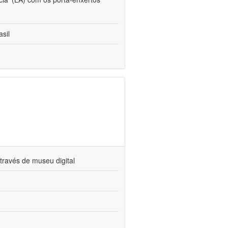
sil
través de museu digital