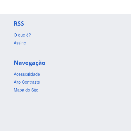
RSS
O que é?
Assine
Navegação
Acessibilidade
Alto Contraste
Mapa do Site