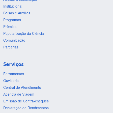
Institucional
Bolsas e Auxílios
Programas
Prêmios
Popularização da Ciência
Comunicação
Parcerias
Serviços
Ferramentas
Ouvidoria
Central de Atendimento
Agência de Viagem
Emissão de Contra-cheques
Declaração de Rendimentos