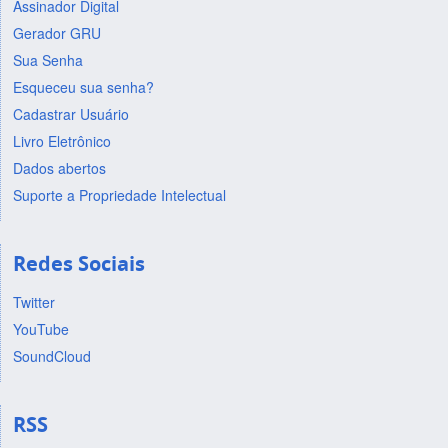
Assinador Digital
Gerador GRU
Sua Senha
Esqueceu sua senha?
Cadastrar Usuário
Livro Eletrônico
Dados abertos
Suporte a Propriedade Intelectual
Redes Sociais
Twitter
YouTube
SoundCloud
RSS