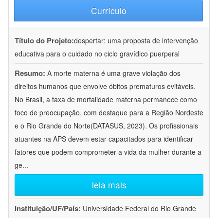
Currículo
Título do Projeto:
despertar: uma proposta de intervenção
educativa para o cuidado no ciclo gravídico puerperal
Resumo:
A morte materna é uma grave violação dos
direitos humanos que envolve óbitos prematuros evitáveis.
No Brasil, a taxa de mortalidade materna permanece como
foco de preocupação, com destaque para a Região Nordeste
e o Rio Grande do Norte(DATASUS, 2023). Os profissionais
atuantes na APS devem estar capacitados para identificar
fatores que podem comprometer a vida da mulher durante a
ge
...
leia mais
Instituição/UF/País:
Universidade Federal do Rio Grande