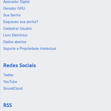
Assinador Digital
Gerador GRU
Sua Senha
Esqueceu sua senha?
Cadastrar Usuário
Livro Eletrônico
Dados abertos
Suporte a Propriedade Intelectual
Redes Sociais
Twitter
YouTube
SoundCloud
RSS