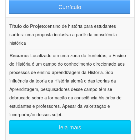
Currículo
Título do Projeto:
ensino de história para estudantes
surdos: uma proposta inclusiva a partir da consciência
histórica
Resumo:
Localizado em uma zona de fronteiras, o Ensino
de História é um campo do conhecimento direcionado aos
processos de ensino-aprendizagem da História. Sob
influência da teoria da História alemã e das teorias da
Aprendizagem, pesquisadores desse campo têm se
debruçado sobre a formação da consciência histórica de
estudantes e professores. Apesar da valorização e
incorporação desses sujei
...
leia mais