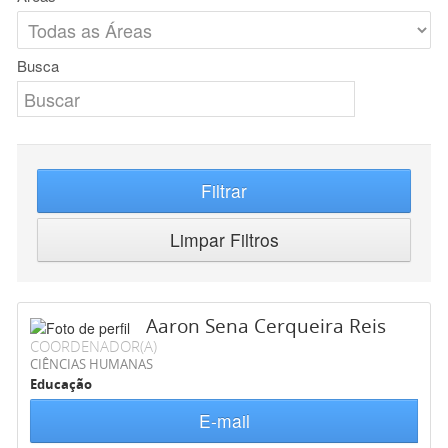
Busca
Filtrar
Limpar Filtros
Aaron Sena Cerqueira Reis
COORDENADOR(A)
CIÊNCIAS HUMANAS
Educação
E-mail