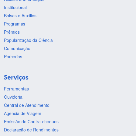
Institucional
Bolsas e Auxílios
Programas
Prêmios
Popularização da Ciência
Comunicação
Parcerias
Serviços
Ferramentas
Ouvidoria
Central de Atendimento
Agência de Viagem
Emissão de Contra-cheques
Declaração de Rendimentos