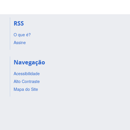
RSS
O que é?
Assine
Navegação
Acessibilidade
Alto Contraste
Mapa do Site