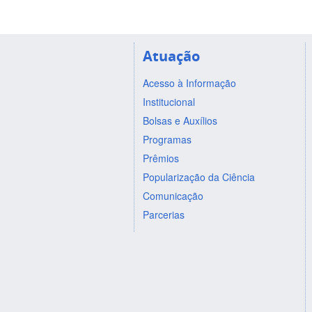
Atuação
Acesso à Informação
Institucional
Bolsas e Auxílios
Programas
Prêmios
Popularização da Ciência
Comunicação
Parcerias