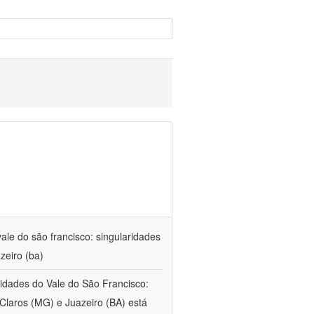
ale do são francisco: singularidades
zeiro (ba)
 cidades do Vale do São Francisco:
Claros (MG) e Juazeiro (BA) está