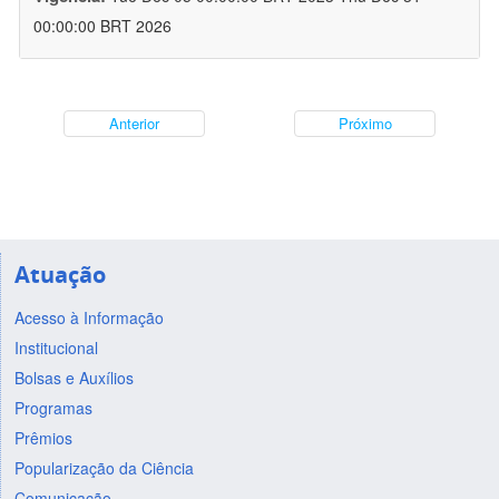
00:00:00 BRT 2026
Anterior
Próximo
Atuação
Acesso à Informação
Institucional
Bolsas e Auxílios
Programas
Prêmios
Popularização da Ciência
Comunicação