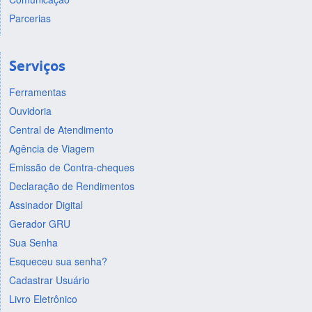
Parcerias
Serviços
Ferramentas
Ouvidoria
Central de Atendimento
Agência de Viagem
Emissão de Contra-cheques
Declaração de Rendimentos
Assinador Digital
Gerador GRU
Sua Senha
Esqueceu sua senha?
Cadastrar Usuário
Livro Eletrônico