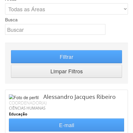
Busca
Filtrar
Limpar Filtros
Alessandro Jacques Ribeiro
COORDENADOR(A)
CIÊNCIAS HUMANAS
Educação
E-mail