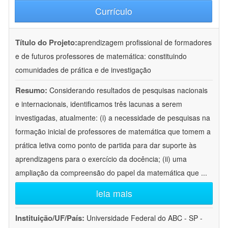
Currículo
Título do Projeto:
aprendizagem profissional de formadores
e de futuros professores de matemática: constituindo
comunidades de prática e de investigação
Resumo:
Considerando resultados de pesquisas nacionais
e internacionais, identificamos três lacunas a serem
investigadas, atualmente: (i) a necessidade de pesquisas na
formação inicial de professores de matemática que tomem a
prática letiva como ponto de partida para dar suporte às
aprendizagens para o exercício da docência; (ii) uma
ampliação da compreensão do papel da matemática que
...
leia mais
Instituição/UF/País:
Universidade Federal do ABC - SP -