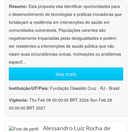
Resumo:
Esta proposta visa identificar oportunidades para
o desenvolvimento de tecnologias e práticas inovadoras que
fortaleçam a resiliência em intervenções de saúde em
comunidades vulneráveis. Populações carentes são
negativamente impactadas pelas desigualdades e podem
ser resistentes a intervenções de saúde pública que não
visam suas circunstâncias únicas, motivações ou problemas
específ
...
leia mais
Instituição/UF/País:
Fundação Oswaldo Cruz - RJ - Brasil
Vigência:
Thu Feb 08 00:00:00 BRT 2024-Sun Feb 28
00:00:00 BRT 2027
Alessandro Luiz Rocha de