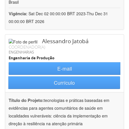
Brasil
Vigência:
Sat Dec 02 00:00:00 BRT 2023-Thu Dec 31
00:00:00 BRT 2026
Alessandro Jatobá
COORDENADOR(A)
ENGENHARIAS
Engenharia de Produção
E-mail
Currículo
Título do Projeto:
tecnologias e práticas baseadas em
evidências para agentes comunitários de saúde em
localidades vulneráveis: ciência da implementação em
direção à resiliência na atenção primária