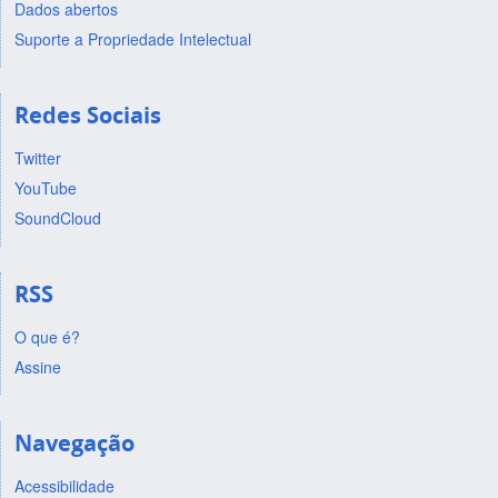
Dados abertos
Suporte a Propriedade Intelectual
Redes Sociais
Twitter
YouTube
SoundCloud
RSS
O que é?
Assine
Navegação
Acessibilidade