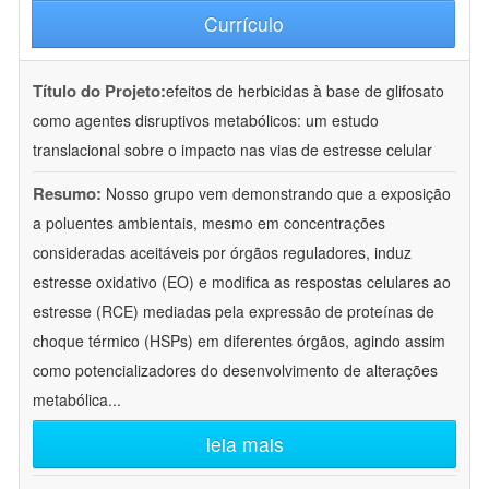
Currículo
Título do Projeto:
efeitos de herbicidas à base de glifosato
como agentes disruptivos metabólicos: um estudo
translacional sobre o impacto nas vias de estresse celular
Resumo:
Nosso grupo vem demonstrando que a exposição
a poluentes ambientais, mesmo em concentrações
consideradas aceitáveis por órgãos reguladores, induz
estresse oxidativo (EO) e modifica as respostas celulares ao
estresse (RCE) mediadas pela expressão de proteínas de
choque térmico (HSPs) em diferentes órgãos, agindo assim
como potencializadores do desenvolvimento de alterações
metabólica
...
leia mais