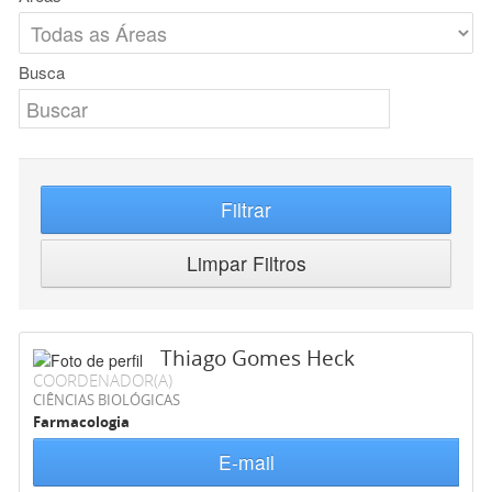
Busca
Filtrar
Limpar Filtros
Thiago Gomes Heck
COORDENADOR(A)
CIÊNCIAS BIOLÓGICAS
Farmacologia
E-mail