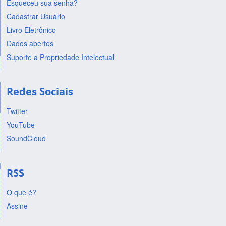
Esqueceu sua senha?
Cadastrar Usuário
Livro Eletrônico
Dados abertos
Suporte a Propriedade Intelectual
Redes Sociais
Twitter
YouTube
SoundCloud
RSS
O que é?
Assine