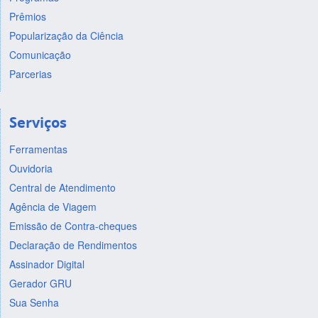
Prêmios
Popularização da Ciência
Comunicação
Parcerias
Serviços
Ferramentas
Ouvidoria
Central de Atendimento
Agência de Viagem
Emissão de Contra-cheques
Declaração de Rendimentos
Assinador Digital
Gerador GRU
Sua Senha