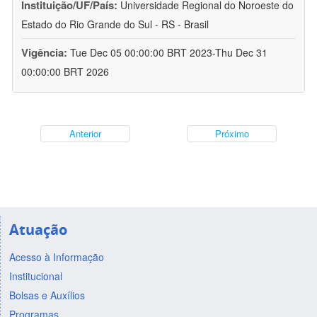
Instituição/UF/País:
Universidade Regional do Noroeste do
Estado do Rio Grande do Sul - RS - Brasil
Vigência:
Tue Dec 05 00:00:00 BRT 2023-Thu Dec 31
00:00:00 BRT 2026
Anterior
Próximo
Atuação
Acesso à Informação
Institucional
Bolsas e Auxílios
Programas