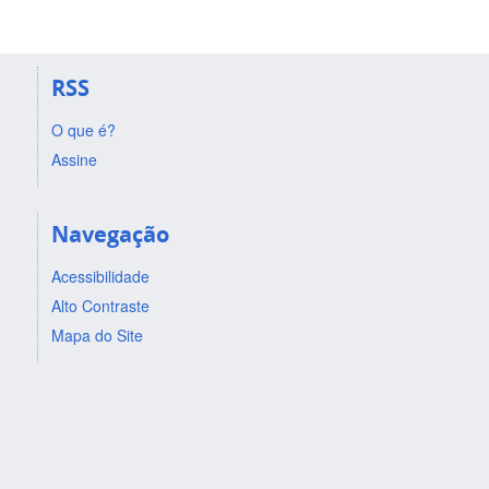
RSS
O que é?
Assine
Navegação
Acessibilidade
Alto Contraste
Mapa do Site