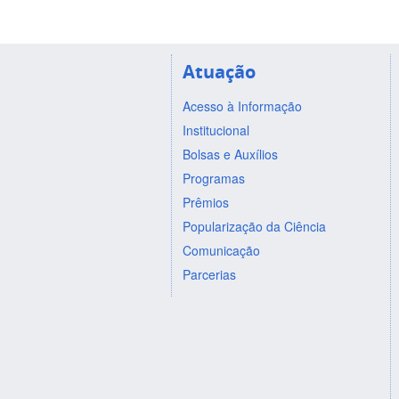
Atuação
Acesso à Informação
Institucional
Bolsas e Auxílios
Programas
Prêmios
Popularização da Ciência
Comunicação
Parcerias