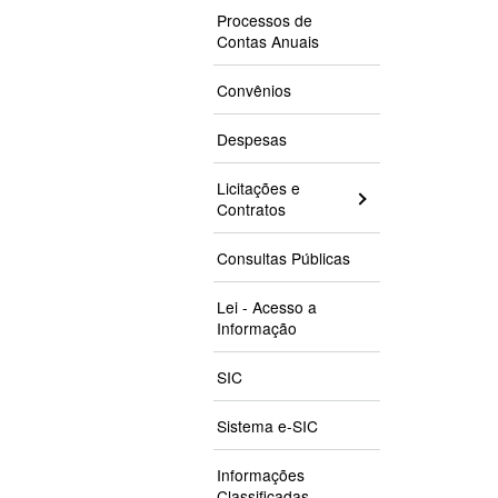
Processos de
Contas Anuais
Convênios
Despesas
Licitações e
Contratos
Consultas Públicas
Lei - Acesso a
Informação
SIC
Sistema e-SIC
Informações
Classificadas