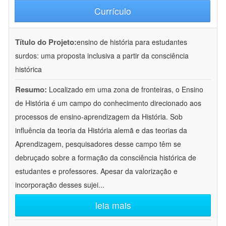
Currículo
Título do Projeto:
ensino de história para estudantes
surdos: uma proposta inclusiva a partir da consciência
histórica
Resumo:
Localizado em uma zona de fronteiras, o Ensino
de História é um campo do conhecimento direcionado aos
processos de ensino-aprendizagem da História. Sob
influência da teoria da História alemã e das teorias da
Aprendizagem, pesquisadores desse campo têm se
debruçado sobre a formação da consciência histórica de
estudantes e professores. Apesar da valorização e
incorporação desses sujei
...
leia mais