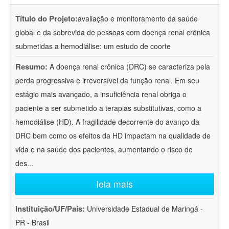
Título do Projeto:
avaliação e monitoramento da saúde
global e da sobrevida de pessoas com doença renal crônica
submetidas a hemodiálise: um estudo de coorte
Resumo:
A doença renal crônica (DRC) se caracteriza pela
perda progressiva e irreversível da função renal. Em seu
estágio mais avançado, a insuficiência renal obriga o
paciente a ser submetido a terapias substitutivas, como a
hemodiálise (HD). A fragilidade decorrente do avanço da
DRC bem como os efeitos da HD impactam na qualidade de
vida e na saúde dos pacientes, aumentando o risco de
des
...
leia mais
Instituição/UF/País:
Universidade Estadual de Maringá -
PR - Brasil