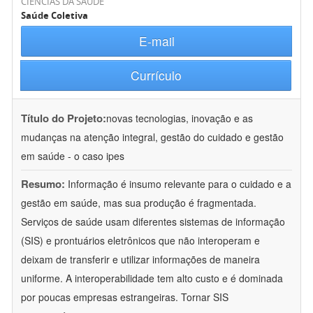
CIÊNCIAS DA SAÚDE
Saúde Coletiva
E-mail
Currículo
Título do Projeto:
novas tecnologias, inovação e as
mudanças na atenção integral, gestão do cuidado e gestão
em saúde - o caso ipes
Resumo:
Informação é insumo relevante para o cuidado e a
gestão em saúde, mas sua produção é fragmentada.
Serviços de saúde usam diferentes sistemas de informação
(SIS) e prontuários eletrônicos que não interoperam e
deixam de transferir e utilizar informações de maneira
uniforme. A interoperabilidade tem alto custo e é dominada
por poucas empresas estrangeiras. Tornar SIS