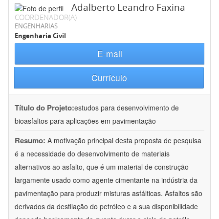
Adalberto Leandro Faxina
COORDENADOR(A)
ENGENHARIAS
Engenharia Civil
E-mail
Currículo
Título do Projeto:
estudos para desenvolvimento de
bioasfaltos para aplicações em pavimentação
Resumo:
A motivação principal desta proposta de pesquisa
é a necessidade do desenvolvimento de materiais
alternativos ao asfalto, que é um material de construção
largamente usado como agente cimentante na indústria da
pavimentação para produzir misturas asfálticas. Asfaltos são
derivados da destilação do petróleo e a sua disponibilidade