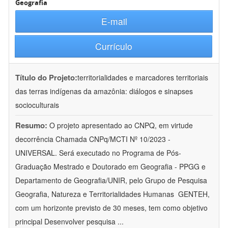
Geografia
E-mail
Currículo
Título do Projeto:
territorialidades e marcadores territoriais
das terras indígenas da amazônia: diálogos e sinapses
socioculturais
Resumo:
O projeto apresentado ao CNPQ, em virtude
decorrência Chamada CNPq/MCTI Nº 10/2023 -
UNIVERSAL. Será executado no Programa de Pós-
Graduação Mestrado e Doutorado em Geografia - PPGG e
Departamento de Geografia/UNIR, pelo Grupo de Pesquisa
Geografia, Natureza e Territorialidades Humanas  GENTEH,
com um horizonte previsto de 30 meses, tem como objetivo
principal Desenvolver pesquisa
...