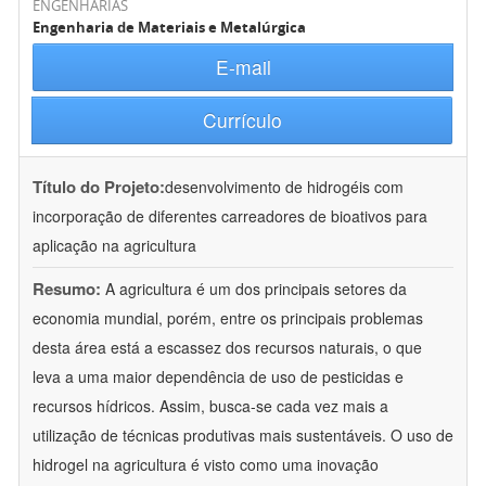
ENGENHARIAS
Engenharia de Materiais e Metalúrgica
E-mail
Currículo
Título do Projeto:
desenvolvimento de hidrogéis com
incorporação de diferentes carreadores de bioativos para
aplicação na agricultura
Resumo:
A agricultura é um dos principais setores da
economia mundial, porém, entre os principais problemas
desta área está a escassez dos recursos naturais, o que
leva a uma maior dependência de uso de pesticidas e
recursos hídricos. Assim, busca-se cada vez mais a
utilização de técnicas produtivas mais sustentáveis. O uso de
hidrogel na agricultura é visto como uma inovação