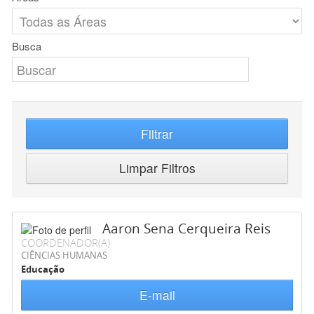
Busca
Filtrar
Limpar Filtros
Aaron Sena Cerqueira Reis
COORDENADOR(A)
CIÊNCIAS HUMANAS
Educação
E-mail