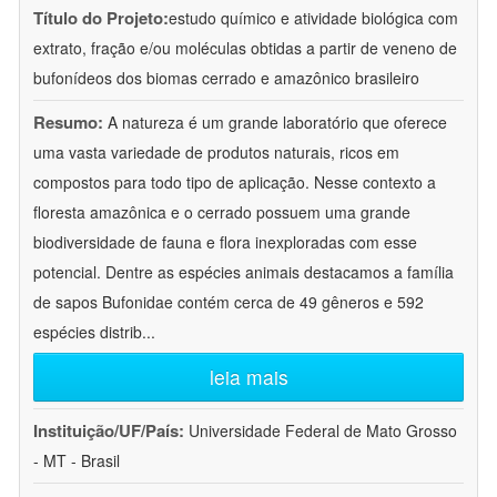
Título do Projeto:
estudo químico e atividade biológica com
extrato, fração e/ou moléculas obtidas a partir de veneno de
bufonídeos dos biomas cerrado e amazônico brasileiro
Resumo:
A natureza é um grande laboratório que oferece
uma vasta variedade de produtos naturais, ricos em
compostos para todo tipo de aplicação. Nesse contexto a
floresta amazônica e o cerrado possuem uma grande
biodiversidade de fauna e flora inexploradas com esse
potencial. Dentre as espécies animais destacamos a família
de sapos Bufonidae contém cerca de 49 gêneros e 592
espécies distrib
...
leia mais
Instituição/UF/País:
Universidade Federal de Mato Grosso
- MT - Brasil