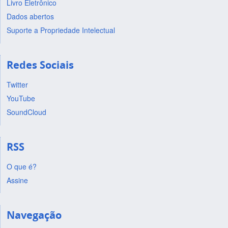
Livro Eletrônico
Dados abertos
Suporte a Propriedade Intelectual
Redes Sociais
Twitter
YouTube
SoundCloud
RSS
O que é?
Assine
Navegação