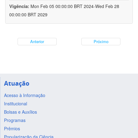
Vigência:
Mon Feb 05 00:00:00 BRT 2024-Wed Feb 28
00:00:00 BRT 2029
Anterior
Próximo
Atuação
Acesso à Informação
Institucional
Bolsas e Auxílios
Programas
Prêmios
Popularização da Ciência