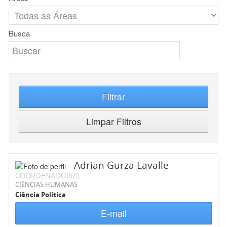
Busca
Filtrar
Limpar Filtros
Adrian Gurza Lavalle
COORDENADOR(A)
CIÊNCIAS HUMANAS
Ciência Política
E-mail