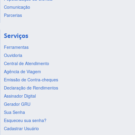
Comunicação
Parcerias
Serviços
Ferramentas
Ouvidoria
Central de Atendimento
Agência de Viagem
Emissão de Contra-cheques
Declaração de Rendimentos
Assinador Digital
Gerador GRU
Sua Senha
Esqueceu sua senha?
Cadastrar Usuário