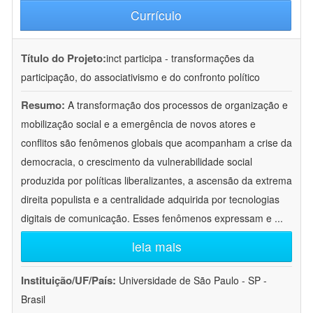
Currículo
Título do Projeto:
inct participa - transformações da
participação, do associativismo e do confronto político
Resumo:
A transformação dos processos de organização e
mobilização social e a emergência de novos atores e
conflitos são fenômenos globais que acompanham a crise da
democracia, o crescimento da vulnerabilidade social
produzida por políticas liberalizantes, a ascensão da extrema
direita populista e a centralidade adquirida por tecnologias
digitais de comunicação. Esses fenômenos expressam e
...
leia mais
Instituição/UF/País:
Universidade de São Paulo - SP -
Brasil