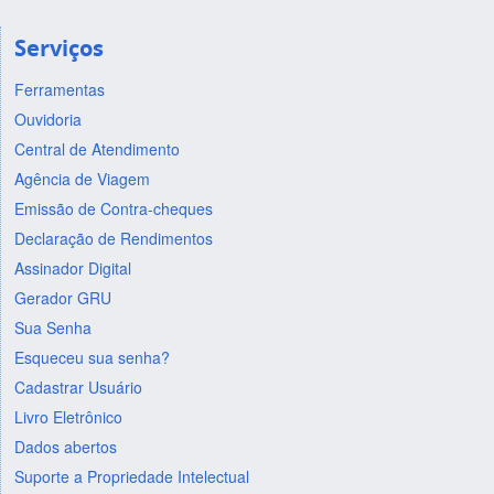
Serviços
Ferramentas
Ouvidoria
Central de Atendimento
Agência de Viagem
Emissão de Contra-cheques
Declaração de Rendimentos
Assinador Digital
Gerador GRU
Sua Senha
Esqueceu sua senha?
Cadastrar Usuário
Livro Eletrônico
Dados abertos
Suporte a Propriedade Intelectual