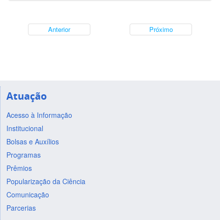
Anterior
Próximo
Atuação
Acesso à Informação
Institucional
Bolsas e Auxílios
Programas
Prêmios
Popularização da Ciência
Comunicação
Parcerias