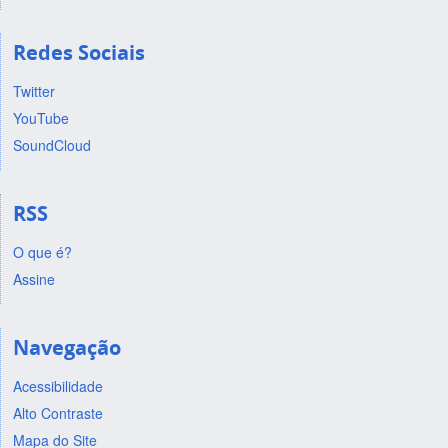
Redes Sociais
Twitter
YouTube
SoundCloud
RSS
O que é?
Assine
Navegação
Acessibilidade
Alto Contraste
Mapa do Site