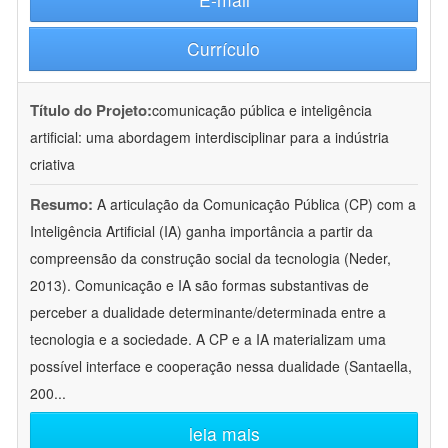
Currículo
Título do Projeto:
comunicação pública e inteligência
artificial: uma abordagem interdisciplinar para a indústria
criativa
Resumo:
A articulação da Comunicação Pública (CP) com a
Inteligência Artificial (IA) ganha importância a partir da
compreensão da construção social da tecnologia (Neder,
2013). Comunicação e IA são formas substantivas de
perceber a dualidade determinante/determinada entre a
tecnologia e a sociedade. A CP e a IA materializam uma
possível interface e cooperação nessa dualidade (Santaella,
200
...
leia mais