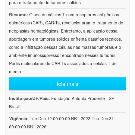
para o tratamento de tumores sólidos
Resumo:
O uso de células T com receptores antigênicos
quiméricos (CAR), CAR-Ts, revolucionaram o tratamento de
neoplasias hematológicas. Entretanto, a aplicação dessa
abordagem em tumores sólidos enfrenta dasafios técnicos,
como a infiltração dessas células nas massas tumorais e o
ambiente imunossupressor encontrado nesses tumores.
Perfis moleculares de CAR-Ts associados a células T de
memó
...
leia mais
Instituição/UF/País:
Fundação Antônio Prudente - SP -
Brasil
Vigência:
Tue Dec 12 00:00:00 BRT 2023-Thu Dec 31
00:00:00 BRT 2026