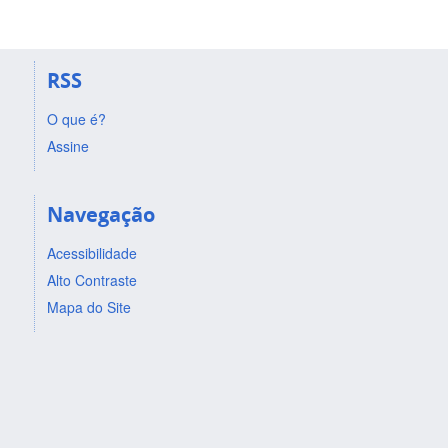
RSS
O que é?
Assine
Navegação
Acessibilidade
Alto Contraste
Mapa do Site