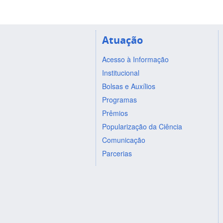
Atuação
Acesso à Informação
Institucional
Bolsas e Auxílios
Programas
Prêmios
Popularização da Ciência
Comunicação
Parcerias