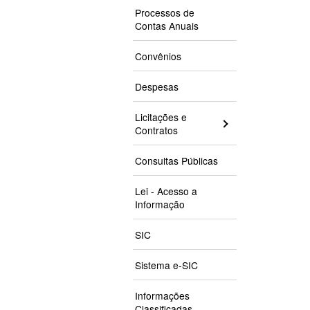
Processos de
Contas Anuais
Convênios
Despesas
Licitações e
Contratos
Consultas Públicas
Lei - Acesso a
Informação
SIC
Sistema e-SIC
Informações
Classificadas