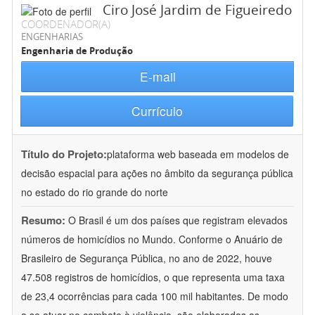
Ciro José Jardim de Figueiredo
COORDENADOR(A)
ENGENHARIAS
Engenharia de Produção
E-mail
Currículo
Título do Projeto:
plataforma web baseada em modelos de
decisão espacial para ações no âmbito da segurança pública
no estado do rio grande do norte
Resumo:
O Brasil é um dos países que registram elevados
números de homicídios no Mundo. Conforme o Anuário de
Brasileiro de Segurança Pública, no ano de 2022, houve
47.508 registros de homicídios, o que representa uma taxa
de 23,4 ocorrências para cada 100 mil habitantes. De modo