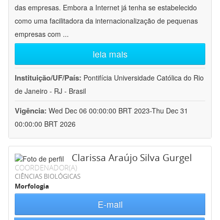
das empresas. Embora a Internet já tenha se estabelecido
como uma facilitadora da internacionalização de pequenas
empresas com
...
leia mais
Instituição/UF/País:
Pontifícia Universidade Católica do Rio
de Janeiro - RJ - Brasil
Vigência:
Wed Dec 06 00:00:00 BRT 2023-Thu Dec 31
00:00:00 BRT 2026
Clarissa Araújo Silva Gurgel
COORDENADOR(A)
CIÊNCIAS BIOLÓGICAS
Morfologia
E-mail