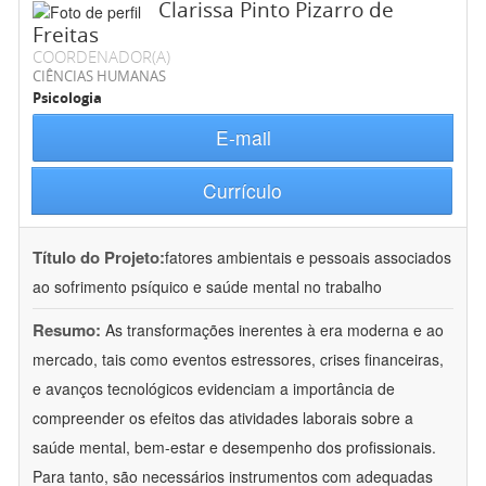
Clarissa Pinto Pizarro de
Freitas
COORDENADOR(A)
CIÊNCIAS HUMANAS
Psicologia
E-mail
Currículo
Título do Projeto:
fatores ambientais e pessoais associados
ao sofrimento psíquico e saúde mental no trabalho
Resumo:
As transformações inerentes à era moderna e ao
mercado, tais como eventos estressores, crises financeiras,
e avanços tecnológicos evidenciam a importância de
compreender os efeitos das atividades laborais sobre a
saúde mental, bem-estar e desempenho dos profissionais.
Para tanto, são necessários instrumentos com adequadas