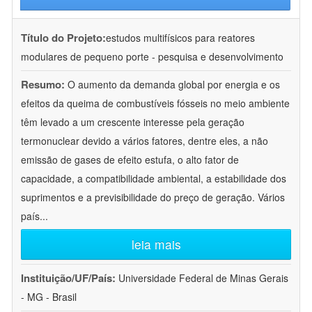
Título do Projeto:
estudos multifísicos para reatores
modulares de pequeno porte - pesquisa e desenvolvimento
Resumo:
O aumento da demanda global por energia e os
efeitos da queima de combustíveis fósseis no meio ambiente
têm levado a um crescente interesse pela geração
termonuclear devido a vários fatores, dentre eles, a não
emissão de gases de efeito estufa, o alto fator de
capacidade, a compatibilidade ambiental, a estabilidade dos
suprimentos e a previsibilidade do preço de geração. Vários
país
...
leia mais
Instituição/UF/País:
Universidade Federal de Minas Gerais
- MG - Brasil