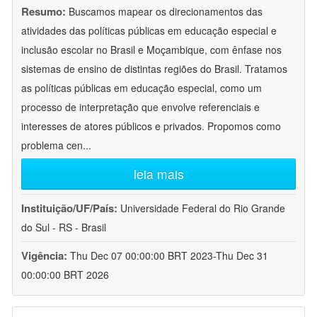
Resumo:
Buscamos mapear os direcionamentos das
atividades das políticas públicas em educação especial e
inclusão escolar no Brasil e Moçambique, com ênfase nos
sistemas de ensino de distintas regiões do Brasil. Tratamos
as políticas públicas em educação especial, como um
processo de interpretação que envolve referenciais e
interesses de atores públicos e privados. Propomos como
problema cen
...
leia mais
Instituição/UF/País:
Universidade Federal do Rio Grande
do Sul - RS - Brasil
Vigência:
Thu Dec 07 00:00:00 BRT 2023-Thu Dec 31
00:00:00 BRT 2026