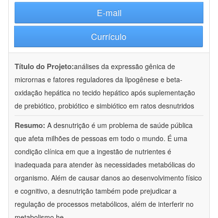
E-mail
Currículo
Título do Projeto:
análises da expressão gênica de
micrornas e fatores reguladores da lipogênese e beta-
oxidação hepática no tecido hepático após suplementação
de prebiótico, probiótico e simbiótico em ratos desnutridos
Resumo:
A desnutrição é um problema de saúde pública
que afeta milhões de pessoas em todo o mundo. É uma
condição clínica em que a ingestão de nutrientes é
inadequada para atender às necessidades metabólicas do
organismo. Além de causar danos ao desenvolvimento físico
e cognitivo, a desnutrição também pode prejudicar a
regulação de processos metabólicos, além de interferir no
metabolismo he
...