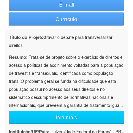
E-mail
Currículo
Título do Projeto:
travar o debate para transversalizar
direitos
Resumo:
Trata-se de projeto sobre o exercício de direitos e
acesso a políticas de acolhimento voltadas para a população
de travestis e transexuais, identificada como população
trans. O problema geral se funda na dificuldade que esta
população possui no acesso aos seus direitos e no
sistemático descumprimento de normativas nacionais e
internacionais, que preveem a garantia de tratamento igua
...
leia mais
Instituição/UF/País:
Universidade Federal do Paraná - PR -