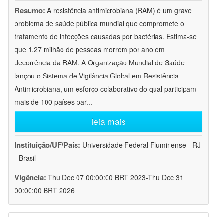
Resumo:
A resistência antimicrobiana (RAM) é um grave
problema de saúde pública mundial que compromete o
tratamento de infecções causadas por bactérias. Estima-se
que 1.27 milhão de pessoas morrem por ano em
decorrência da RAM. A Organização Mundial de Saúde
lançou o Sistema de Vigilância Global em Resistência
Antimicrobiana, um esforço colaborativo do qual participam
mais de 100 países par
...
leia mais
Instituição/UF/País:
Universidade Federal Fluminense - RJ
- Brasil
Vigência:
Thu Dec 07 00:00:00 BRT 2023-Thu Dec 31
00:00:00 BRT 2026