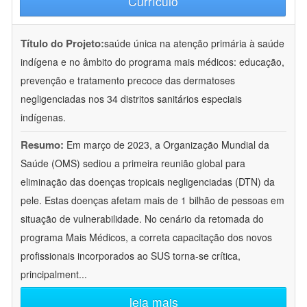
Currículo
Título do Projeto:
saúde única na atenção primária à saúde
indígena e no âmbito do programa mais médicos: educação,
prevenção e tratamento precoce das dermatoses
negligenciadas nos 34 distritos sanitários especiais
indígenas.
Resumo:
Em março de 2023, a Organização Mundial da
Saúde (OMS) sediou a primeira reunião global para
eliminação das doenças tropicais negligenciadas (DTN) da
pele. Estas doenças afetam mais de 1 bilhão de pessoas em
situação de vulnerabilidade. No cenário da retomada do
programa Mais Médicos, a correta capacitação dos novos
profissionais incorporados ao SUS torna-se crítica,
principalment
...
leia mais