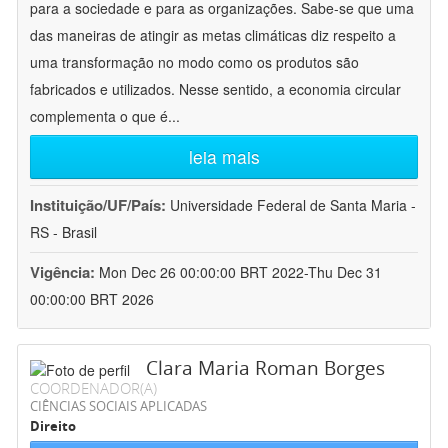
para a sociedade e para as organizações. Sabe-se que uma
das maneiras de atingir as metas climáticas diz respeito a
uma transformação no modo como os produtos são
fabricados e utilizados. Nesse sentido, a economia circular
complementa o que é
...
leia mais
Instituição/UF/País:
Universidade Federal de Santa Maria -
RS - Brasil
Vigência:
Mon Dec 26 00:00:00 BRT 2022-Thu Dec 31
00:00:00 BRT 2026
Clara Maria Roman Borges
COORDENADOR(A)
CIÊNCIAS SOCIAIS APLICADAS
Direito