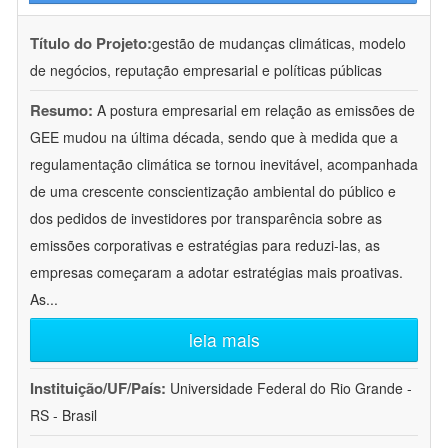
Título do Projeto:
gestão de mudanças climáticas, modelo
de negócios, reputação empresarial e políticas públicas
Resumo:
A postura empresarial em relação as emissões de
GEE mudou na última década, sendo que à medida que a
regulamentação climática se tornou inevitável, acompanhada
de uma crescente conscientização ambiental do público e
dos pedidos de investidores por transparência sobre as
emissões corporativas e estratégias para reduzi-las, as
empresas começaram a adotar estratégias mais proativas.
As
...
leia mais
Instituição/UF/País:
Universidade Federal do Rio Grande -
RS - Brasil