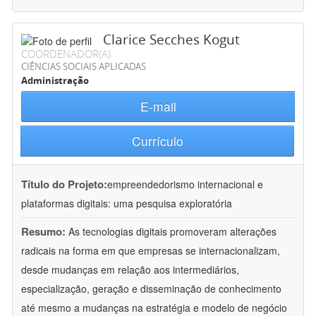
Clarice Secches Kogut
COORDENADOR(A)
CIÊNCIAS SOCIAIS APLICADAS
Administração
E-mail
Currículo
Título do Projeto:
empreendedorismo internacional e
plataformas digitais: uma pesquisa exploratória
Resumo:
As tecnologias digitais promoveram alterações
radicais na forma em que empresas se internacionalizam,
desde mudanças em relação aos intermediários,
especialização, geração e disseminação de conhecimento
até mesmo a mudanças na estratégia e modelo de negócio