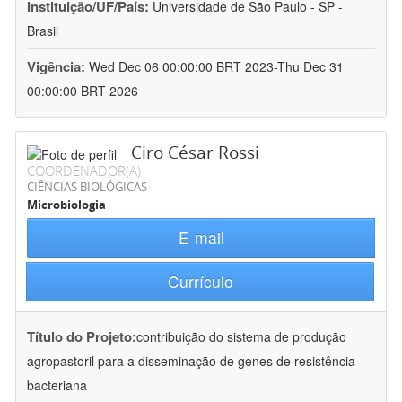
Instituição/UF/País:
Universidade de São Paulo - SP -
Brasil
Vigência:
Wed Dec 06 00:00:00 BRT 2023-Thu Dec 31
00:00:00 BRT 2026
Ciro César Rossi
COORDENADOR(A)
CIÊNCIAS BIOLÓGICAS
Microbiologia
E-mail
Currículo
Título do Projeto:
contribuição do sistema de produção
agropastoril para a disseminação de genes de resistência
bacteriana