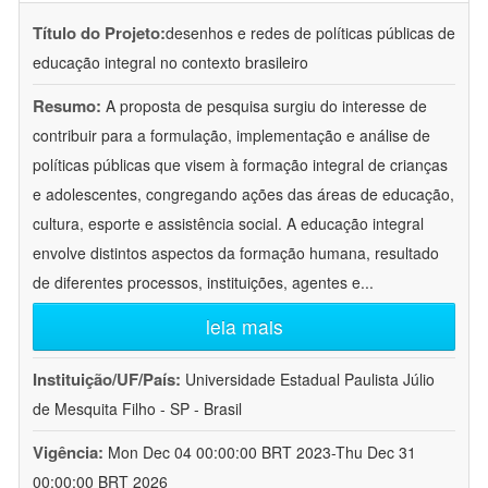
Título do Projeto:
desenhos e redes de políticas públicas de
educação integral no contexto brasileiro
Resumo:
A proposta de pesquisa surgiu do interesse de
contribuir para a formulação, implementação e análise de
políticas públicas que visem à formação integral de crianças
e adolescentes, congregando ações das áreas de educação,
cultura, esporte e assistência social. A educação integral
envolve distintos aspectos da formação humana, resultado
de diferentes processos, instituições, agentes e
...
leia mais
Instituição/UF/País:
Universidade Estadual Paulista Júlio
de Mesquita Filho - SP - Brasil
Vigência:
Mon Dec 04 00:00:00 BRT 2023-Thu Dec 31
00:00:00 BRT 2026