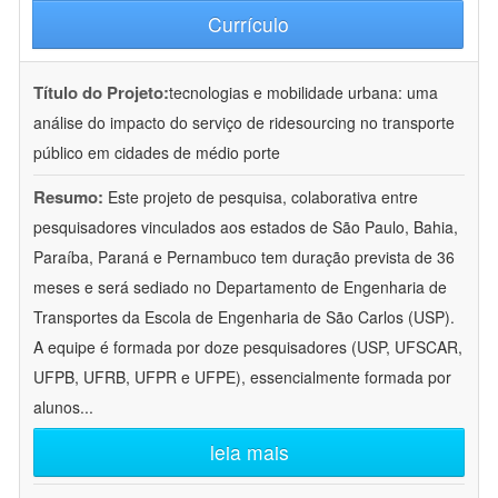
Currículo
Título do Projeto:
tecnologias e mobilidade urbana: uma
análise do impacto do serviço de ridesourcing no transporte
público em cidades de médio porte
Resumo:
Este projeto de pesquisa, colaborativa entre
pesquisadores vinculados aos estados de São Paulo, Bahia,
Paraíba, Paraná e Pernambuco tem duração prevista de 36
meses e será sediado no Departamento de Engenharia de
Transportes da Escola de Engenharia de São Carlos (USP).
A equipe é formada por doze pesquisadores (USP, UFSCAR,
UFPB, UFRB, UFPR e UFPE), essencialmente formada por
alunos
...
leia mais