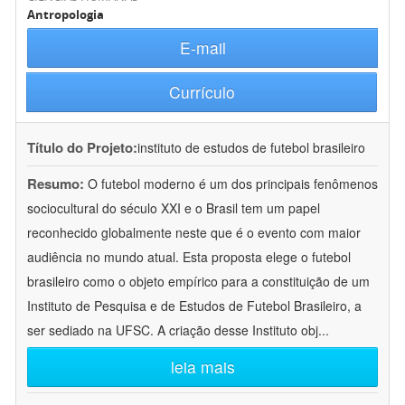
Antropologia
E-mail
Currículo
Título do Projeto:
instituto de estudos de futebol brasileiro
Resumo:
O futebol moderno é um dos principais fenômenos
sociocultural do século XXI e o Brasil tem um papel
reconhecido globalmente neste que é o evento com maior
audiência no mundo atual. Esta proposta elege o futebol
brasileiro como o objeto empírico para a constituição de um
Instituto de Pesquisa e de Estudos de Futebol Brasileiro, a
ser sediado na UFSC. A criação desse Instituto obj
...
leia mais