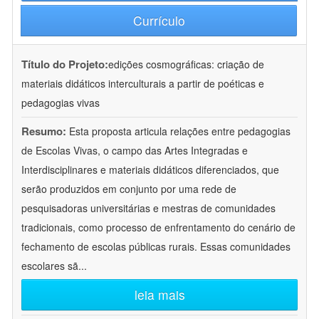
Currículo
Título do Projeto:
edições cosmográficas: criação de
materiais didáticos interculturais a partir de poéticas e
pedagogias vivas
Resumo:
Esta proposta articula relações entre pedagogias
de Escolas Vivas, o campo das Artes Integradas e
Interdisciplinares e materiais didáticos diferenciados, que
serão produzidos em conjunto por uma rede de
pesquisadoras universitárias e mestras de comunidades
tradicionais, como processo de enfrentamento do cenário de
fechamento de escolas públicas rurais. Essas comunidades
escolares sã
...
leia mais