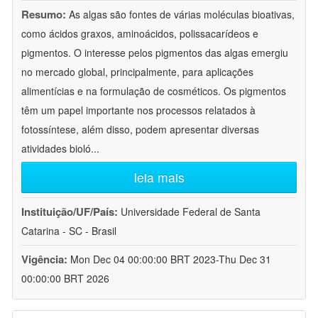
Resumo:
As algas são fontes de várias moléculas bioativas,
como ácidos graxos, aminoácidos, polissacarídeos e
pigmentos. O interesse pelos pigmentos das algas emergiu
no mercado global, principalmente, para aplicações
alimentícias e na formulação de cosméticos. Os pigmentos
têm um papel importante nos processos relatados à
fotossíntese, além disso, podem apresentar diversas
atividades bioló
...
leia mais
Instituição/UF/País:
Universidade Federal de Santa
Catarina - SC - Brasil
Vigência:
Mon Dec 04 00:00:00 BRT 2023-Thu Dec 31
00:00:00 BRT 2026