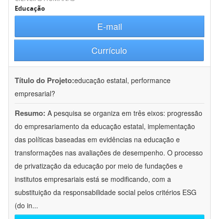
Educação
E-mail
Currículo
Título do Projeto:
educação estatal, performance
empresarial?
Resumo:
A pesquisa se organiza em três eixos: progressão
do empresariamento da educação estatal, implementação
das políticas baseadas em evidências na educação e
transformações nas avaliações de desempenho. O processo
de privatização da educação por meio de fundações e
institutos empresariais está se modificando, com a
substituição da responsabilidade social pelos critérios ESG
(do in
...