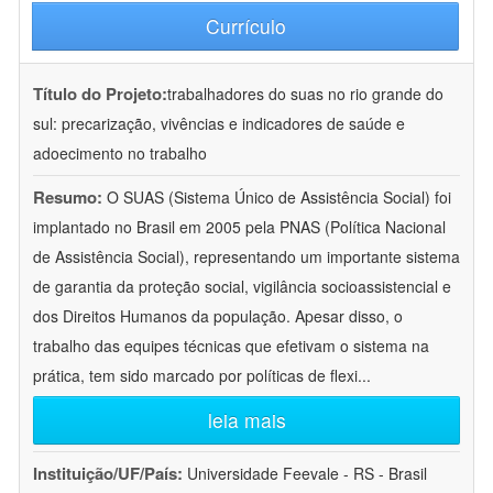
Currículo
Título do Projeto:
trabalhadores do suas no rio grande do
sul: precarização, vivências e indicadores de saúde e
adoecimento no trabalho
Resumo:
O SUAS (Sistema Único de Assistência Social) foi
implantado no Brasil em 2005 pela PNAS (Política Nacional
de Assistência Social), representando um importante sistema
de garantia da proteção social, vigilância socioassistencial e
dos Direitos Humanos da população. Apesar disso, o
trabalho das equipes técnicas que efetivam o sistema na
prática, tem sido marcado por políticas de flexi
...
leia mais
Instituição/UF/País:
Universidade Feevale - RS - Brasil