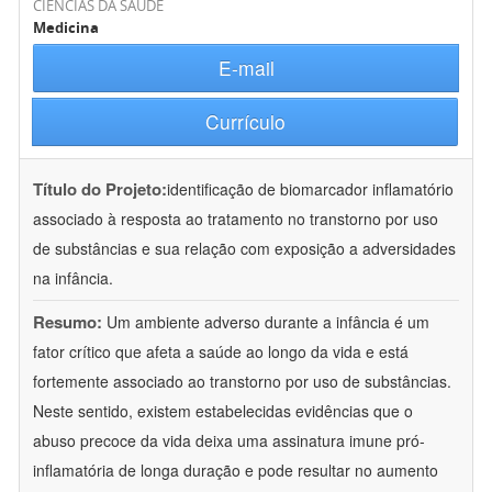
CIÊNCIAS DA SAÚDE
Medicina
E-mail
Currículo
Título do Projeto:
identificação de biomarcador inflamatório
associado à resposta ao tratamento no transtorno por uso
de substâncias e sua relação com exposição a adversidades
na infância.
Resumo:
Um ambiente adverso durante a infância é um
fator crítico que afeta a saúde ao longo da vida e está
fortemente associado ao transtorno por uso de substâncias.
Neste sentido, existem estabelecidas evidências que o
abuso precoce da vida deixa uma assinatura imune pró-
inflamatória de longa duração e pode resultar no aumento