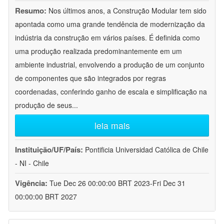
Resumo:
Nos últimos anos, a Construção Modular tem sido
apontada como uma grande tendência de modernização da
indústria da construção em vários países. É definida como
uma produção realizada predominantemente em um
ambiente industrial, envolvendo a produção de um conjunto
de componentes que são integrados por regras
coordenadas, conferindo ganho de escala e simplificação na
produção de seus
...
leia mais
Instituição/UF/País:
Pontificia Universidad Católica de Chile
- NI - Chile
Vigência:
Tue Dec 26 00:00:00 BRT 2023-Fri Dec 31
00:00:00 BRT 2027