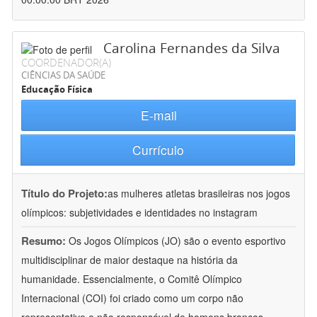
Carolina Fernandes da Silva
COORDENADOR(A)
CIÊNCIAS DA SAÚDE
Educação Física
E-mail
Currículo
Título do Projeto:
as mulheres atletas brasileiras nos jogos
olímpicos: subjetividades e identidades no instagram
Resumo:
Os Jogos Olímpicos (JO) são o evento esportivo
multidisciplinar de maior destaque na história da
humanidade. Essencialmente, o Comitê Olímpico
Internacional (COI) foi criado como um corpo não