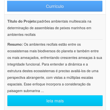
Currículo
Título do Projeto:
padrões ambientais multiescala na
determinação de assembleias de peixes marinhos em
ambientes recifais
Resumo:
Os ambientes recifais estão entre os
ecossistemas mais biodiversos do planeta e também entre
os mais ameaçados, enfrentando crescentes ameaças à sua
integridade funcional. Para entender a dinâmica e a
estrutura destes ecossistemas é preciso avaliá-los de uma
perspectiva abrangente, com vistas a múltiplas escalas
espaciais. Esse enfoque incorpora a consideração da
paisagem submarina
...
leia mais