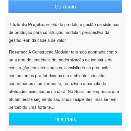
Currículo
Título do Projeto:
projeto do produto e gestão de sistemas
de produção para construção modular: perspectiva da
gestão lean da cadeia de valor
Resumo:
A Construção Modular tem sido apontada como
uma grande tendência de modernização da indústria da
construção em vários países, consistindo na produção
componentes pré-fabricados em ambiente industrial,
coordenados modularmente, reduzindo a parcela de
atividades executadas na obra. No Brasil, as empresas que
atuam nesse segmento são ainda incipientes, mas se tem
percebido uma forte te
...
leia mais