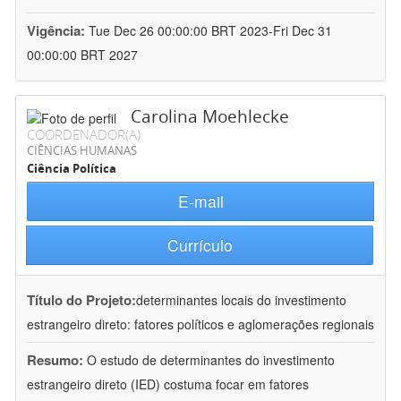
Vigência:
Tue Dec 26 00:00:00 BRT 2023-Fri Dec 31
00:00:00 BRT 2027
Carolina Moehlecke
COORDENADOR(A)
CIÊNCIAS HUMANAS
Ciência Política
E-mail
Currículo
Título do Projeto:
determinantes locais do investimento
estrangeiro direto: fatores políticos e aglomerações regionais
Resumo:
O estudo de determinantes do investimento
estrangeiro direto (IED) costuma focar em fatores