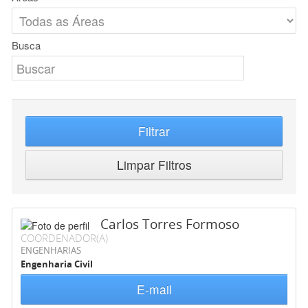
Busca
Filtrar
Limpar Filtros
Carlos Torres Formoso
COORDENADOR(A)
ENGENHARIAS
Engenharia Civil
E-mail