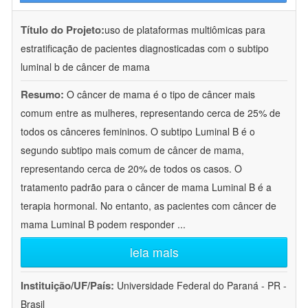
Título do Projeto:
uso de plataformas multiômicas para
estratificação de pacientes diagnosticadas com o subtipo
luminal b de câncer de mama
Resumo:
O câncer de mama é o tipo de câncer mais
comum entre as mulheres, representando cerca de 25% de
todos os cânceres femininos. O subtipo Luminal B é o
segundo subtipo mais comum de câncer de mama,
representando cerca de 20% de todos os casos. O
tratamento padrão para o câncer de mama Luminal B é a
terapia hormonal. No entanto, as pacientes com câncer de
mama Luminal B podem responder
...
leia mais
Instituição/UF/País:
Universidade Federal do Paraná - PR -
Brasil