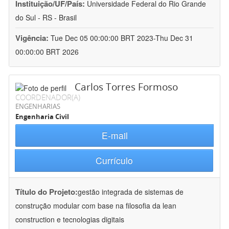
Instituição/UF/País:
Universidade Federal do Rio Grande
do Sul - RS - Brasil
Vigência:
Tue Dec 05 00:00:00 BRT 2023-Thu Dec 31
00:00:00 BRT 2026
Carlos Torres Formoso
COORDENADOR(A)
ENGENHARIAS
Engenharia Civil
E-mail
Currículo
Título do Projeto:
gestão integrada de sistemas de
construção modular com base na filosofia da lean
construction e tecnologias digitais