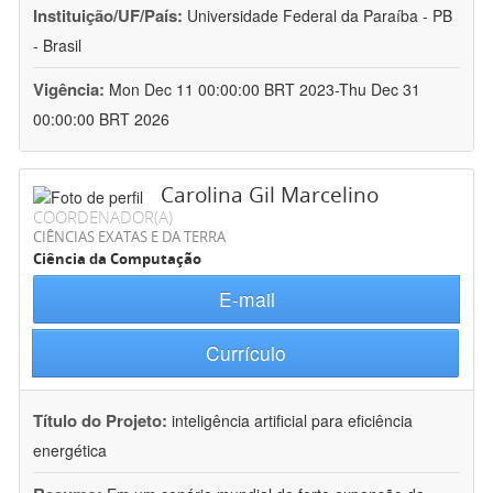
Instituição/UF/País:
Universidade Federal da Paraíba - PB
- Brasil
Vigência:
Mon Dec 11 00:00:00 BRT 2023-Thu Dec 31
00:00:00 BRT 2026
Carolina Gil Marcelino
COORDENADOR(A)
CIÊNCIAS EXATAS E DA TERRA
Ciência da Computação
E-mail
Currículo
Título do Projeto:
inteligência artificial para eficiência
energética