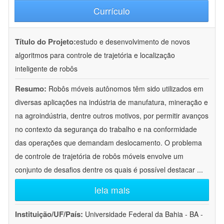
Currículo
Título do Projeto:
estudo e desenvolvimento de novos
algoritmos para controle de trajetória e localização
inteligente de robôs
Resumo:
Robôs móveis autônomos têm sido utilizados em
diversas aplicações na indústria de manufatura, mineração e
na agroindústria, dentre outros motivos, por permitir avanços
no contexto da segurança do trabalho e na conformidade
das operações que demandam deslocamento. O problema
de controle de trajetória de robôs móveis envolve um
conjunto de desafios dentre os quais é possível destacar
...
leia mais
Instituição/UF/País:
Universidade Federal da Bahia - BA -