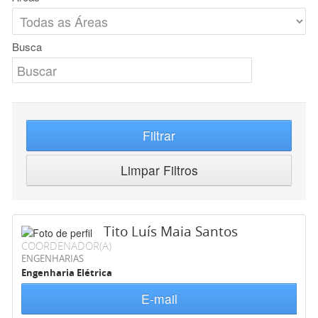
Busca
Filtrar
Limpar Filtros
Tito Luís Maia Santos
COORDENADOR(A)
ENGENHARIAS
Engenharia Elétrica
E-mail