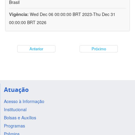
Brasil
Vigência:
Wed Dec 06 00:00:00 BRT 2023-Thu Dec 31
00:00:00 BRT 2026
Anterior
Próximo
Atuação
Acesso à Informação
Institucional
Bolsas e Auxílios
Programas
Prêmios