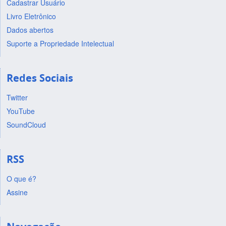
Cadastrar Usuário
Livro Eletrônico
Dados abertos
Suporte a Propriedade Intelectual
Redes Sociais
Twitter
YouTube
SoundCloud
RSS
O que é?
Assine