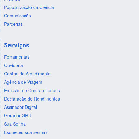
Popularização da Ciência
Comunicação
Parcerias
Serviços
Ferramentas
Ouvidoria
Central de Atendimento
Agência de Viagem
Emissão de Contra-cheques
Declaração de Rendimentos
Assinador Digital
Gerador GRU
Sua Senha
Esqueceu sua senha?