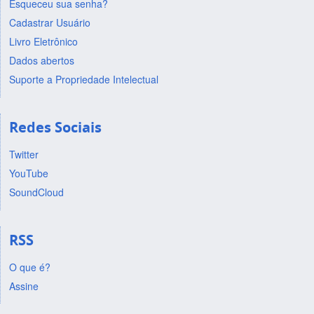
Esqueceu sua senha?
Cadastrar Usuário
Livro Eletrônico
Dados abertos
Suporte a Propriedade Intelectual
Redes Sociais
Twitter
YouTube
SoundCloud
RSS
O que é?
Assine