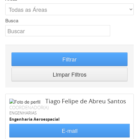
Busca
Filtrar
Limpar Filtros
Tiago Felipe de Abreu Santos
COORDENADOR(A)
ENGENHARIAS
Engenharia Aeroespacial
E-mail