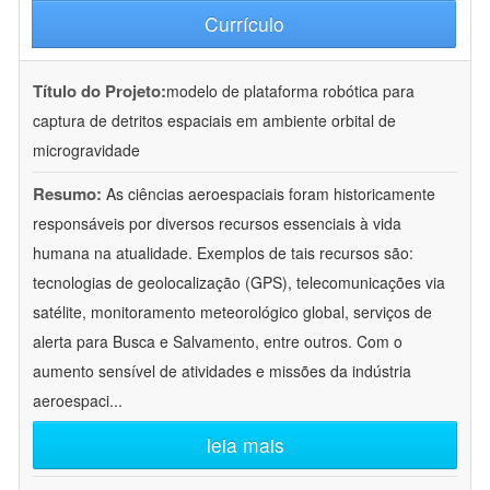
Currículo
Título do Projeto:
modelo de plataforma robótica para
captura de detritos espaciais em ambiente orbital de
microgravidade
Resumo:
As ciências aeroespaciais foram historicamente
responsáveis por diversos recursos essenciais à vida
humana na atualidade. Exemplos de tais recursos são:
tecnologias de geolocalização (GPS), telecomunicações via
satélite, monitoramento meteorológico global, serviços de
alerta para Busca e Salvamento, entre outros. Com o
aumento sensível de atividades e missões da indústria
aeroespaci
...
leia mais