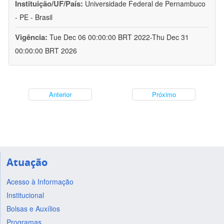
Instituição/UF/País:
Universidade Federal de Pernambuco
- PE - Brasil
Vigência:
Tue Dec 06 00:00:00 BRT 2022-Thu Dec 31
00:00:00 BRT 2026
Anterior
Próximo
Atuação
Acesso à Informação
Institucional
Bolsas e Auxílios
Programas