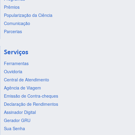
Prêmios
Popularização da Ciência
Comunicação
Parcerias
Serviços
Ferramentas
Ouvidoria
Central de Atendimento
Agência de Viagem
Emissão de Contra-cheques
Declaração de Rendimentos
Assinador Digital
Gerador GRU
Sua Senha