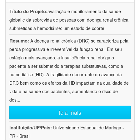
Título do Projeto:
avaliação e monitoramento da saúde
global e da sobrevida de pessoas com doença renal crônica
submetidas a hemodiálise: um estudo de coorte
Resumo:
A doença renal crônica (DRC) se caracteriza pela
perda progressiva e irreversível da função renal. Em seu
estágio mais avançado, a insuficiência renal obriga o
paciente a ser submetido a terapias substitutivas, como a
hemodiálise (HD). A fragilidade decorrente do avanço da
DRC bem como os efeitos da HD impactam na qualidade de
vida e na saúde dos pacientes, aumentando o risco de
des
...
leia mais
Instituição/UF/País:
Universidade Estadual de Maringá -
PR - Brasil