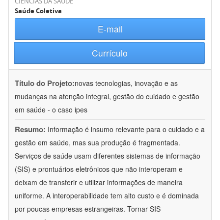
CIÊNCIAS DA SAÚDE
Saúde Coletiva
E-mail
Currículo
Título do Projeto:
novas tecnologias, inovação e as
mudanças na atenção integral, gestão do cuidado e gestão
em saúde - o caso ipes
Resumo:
Informação é insumo relevante para o cuidado e a
gestão em saúde, mas sua produção é fragmentada.
Serviços de saúde usam diferentes sistemas de informação
(SIS) e prontuários eletrônicos que não interoperam e
deixam de transferir e utilizar informações de maneira
uniforme. A interoperabilidade tem alto custo e é dominada
por poucas empresas estrangeiras. Tornar SIS