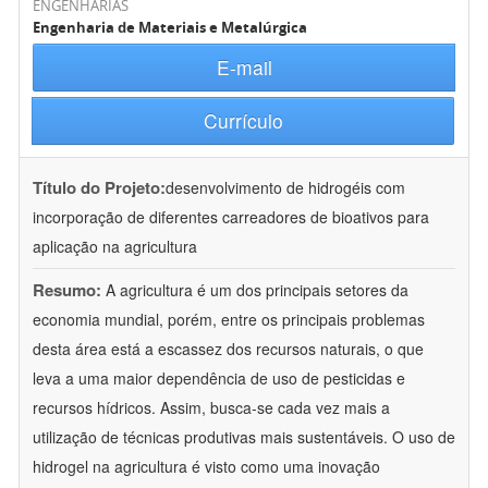
ENGENHARIAS
Engenharia de Materiais e Metalúrgica
E-mail
Currículo
Título do Projeto:
desenvolvimento de hidrogéis com
incorporação de diferentes carreadores de bioativos para
aplicação na agricultura
Resumo:
A agricultura é um dos principais setores da
economia mundial, porém, entre os principais problemas
desta área está a escassez dos recursos naturais, o que
leva a uma maior dependência de uso de pesticidas e
recursos hídricos. Assim, busca-se cada vez mais a
utilização de técnicas produtivas mais sustentáveis. O uso de
hidrogel na agricultura é visto como uma inovação