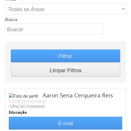
Busca
Filtrar
Limpar Filtros
Aaron Sena Cerqueira Reis
COORDENADOR(A)
CIÊNCIAS HUMANAS
Educação
E-mail