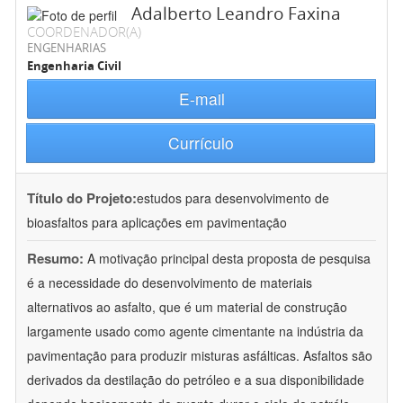
Adalberto Leandro Faxina
COORDENADOR(A)
ENGENHARIAS
Engenharia Civil
E-mail
Currículo
Título do Projeto:
estudos para desenvolvimento de
bioasfaltos para aplicações em pavimentação
Resumo:
A motivação principal desta proposta de pesquisa
é a necessidade do desenvolvimento de materiais
alternativos ao asfalto, que é um material de construção
largamente usado como agente cimentante na indústria da
pavimentação para produzir misturas asfálticas. Asfaltos são
derivados da destilação do petróleo e a sua disponibilidade