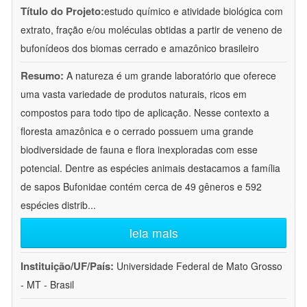
Título do Projeto:
estudo químico e atividade biológica com
extrato, fração e/ou moléculas obtidas a partir de veneno de
bufonídeos dos biomas cerrado e amazônico brasileiro
Resumo:
A natureza é um grande laboratório que oferece
uma vasta variedade de produtos naturais, ricos em
compostos para todo tipo de aplicação. Nesse contexto a
floresta amazônica e o cerrado possuem uma grande
biodiversidade de fauna e flora inexploradas com esse
potencial. Dentre as espécies animais destacamos a família
de sapos Bufonidae contém cerca de 49 gêneros e 592
espécies distrib
...
leia mais
Instituição/UF/País:
Universidade Federal de Mato Grosso
- MT - Brasil