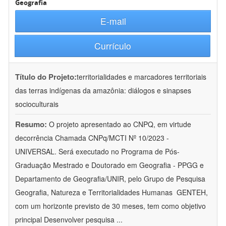
Geografia
E-mail
Currículo
Título do Projeto:
territorialidades e marcadores territoriais
das terras indígenas da amazônia: diálogos e sinapses
socioculturais
Resumo:
O projeto apresentado ao CNPQ, em virtude
decorrência Chamada CNPq/MCTI Nº 10/2023 -
UNIVERSAL. Será executado no Programa de Pós-
Graduação Mestrado e Doutorado em Geografia - PPGG e
Departamento de Geografia/UNIR, pelo Grupo de Pesquisa
Geografia, Natureza e Territorialidades Humanas  GENTEH,
com um horizonte previsto de 30 meses, tem como objetivo
principal Desenvolver pesquisa
...