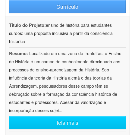
Currículo
Título do Projeto:
ensino de história para estudantes
surdos: uma proposta inclusiva a partir da consciência
histórica
Resumo:
Localizado em uma zona de fronteiras, o Ensino
de História é um campo do conhecimento direcionado aos
processos de ensino-aprendizagem da História. Sob
influência da teoria da História alemã e das teorias da
Aprendizagem, pesquisadores desse campo têm se
debruçado sobre a formação da consciência histórica de
estudantes e professores. Apesar da valorização e
incorporação desses sujei
...
leia mais