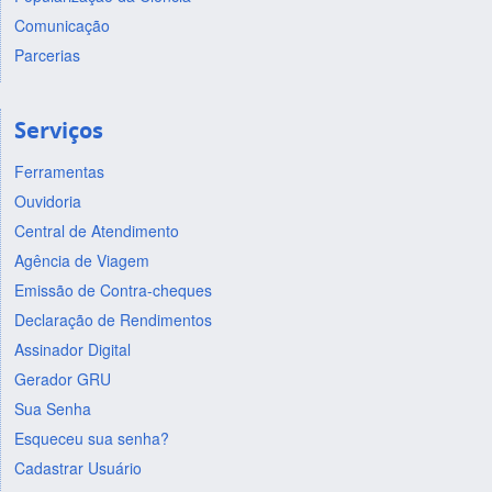
Comunicação
Parcerias
Serviços
Ferramentas
Ouvidoria
Central de Atendimento
Agência de Viagem
Emissão de Contra-cheques
Declaração de Rendimentos
Assinador Digital
Gerador GRU
Sua Senha
Esqueceu sua senha?
Cadastrar Usuário