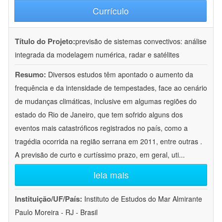
Currículo
Título do Projeto:
previsão de sistemas convectivos: análise
integrada da modelagem numérica, radar e satélites
Resumo:
Diversos estudos têm apontado o aumento da
frequência e da intensidade de tempestades, face ao cenário
de mudanças climáticas, inclusive em algumas regiões do
estado do Rio de Janeiro, que tem sofrido alguns dos
eventos mais catastróficos registrados no país, como a
tragédia ocorrida na região serrana em 2011, entre outras .
A previsão de curto e curtíssimo prazo, em geral, uti
...
leia mais
Instituição/UF/País:
Instituto de Estudos do Mar Almirante
Paulo Moreira - RJ - Brasil