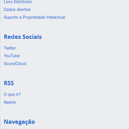
Livro Eletrônico
Dados abertos
Suporte a Propriedade Intelectual
Redes Sociais
Twitter
YouTube
SoundCloud
RSS
O que é?
Assine
Navegação