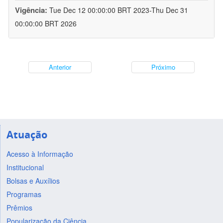
Vigência:
Tue Dec 12 00:00:00 BRT 2023-Thu Dec 31
00:00:00 BRT 2026
Anterior
Próximo
Atuação
Acesso à Informação
Institucional
Bolsas e Auxílios
Programas
Prêmios
Popularização da Ciência