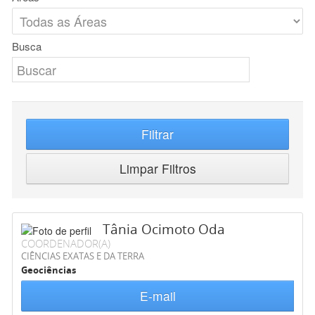
Busca
Filtrar
Limpar Filtros
Tânia Ocimoto Oda
COORDENADOR(A)
CIÊNCIAS EXATAS E DA TERRA
Geociências
E-mail