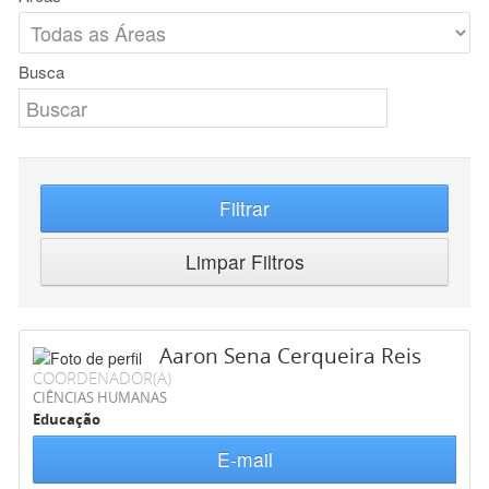
Busca
Filtrar
Limpar Filtros
Aaron Sena Cerqueira Reis
COORDENADOR(A)
CIÊNCIAS HUMANAS
Educação
E-mail