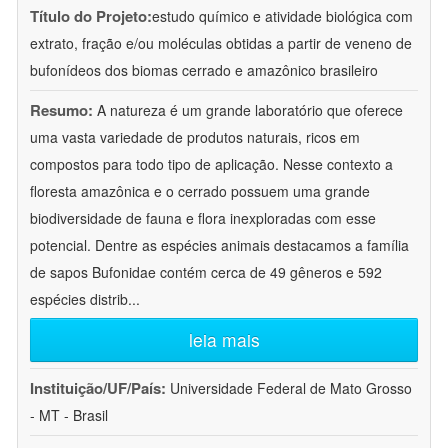
Título do Projeto:
estudo químico e atividade biológica com
extrato, fração e/ou moléculas obtidas a partir de veneno de
bufonídeos dos biomas cerrado e amazônico brasileiro
Resumo:
A natureza é um grande laboratório que oferece
uma vasta variedade de produtos naturais, ricos em
compostos para todo tipo de aplicação. Nesse contexto a
floresta amazônica e o cerrado possuem uma grande
biodiversidade de fauna e flora inexploradas com esse
potencial. Dentre as espécies animais destacamos a família
de sapos Bufonidae contém cerca de 49 gêneros e 592
espécies distrib
...
leia mais
Instituição/UF/País:
Universidade Federal de Mato Grosso
- MT - Brasil