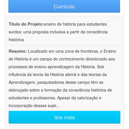
Currículo
Título do Projeto:
ensino de história para estudantes
surdos: uma proposta inclusiva a partir da consciência
histórica
Resumo:
Localizado em uma zona de fronteiras, o Ensino
de História é um campo do conhecimento direcionado aos
processos de ensino-aprendizagem da História. Sob
influência da teoria da História alemã e das teorias da
Aprendizagem, pesquisadores desse campo têm se
debruçado sobre a formação da consciência histórica de
estudantes e professores. Apesar da valorização e
incorporação desses sujei
...
leia mais