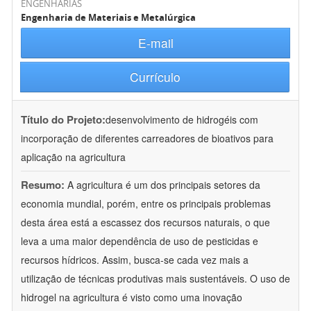
ENGENHARIAS
Engenharia de Materiais e Metalúrgica
E-mail
Currículo
Título do Projeto:
desenvolvimento de hidrogéis com
incorporação de diferentes carreadores de bioativos para
aplicação na agricultura
Resumo:
A agricultura é um dos principais setores da
economia mundial, porém, entre os principais problemas
desta área está a escassez dos recursos naturais, o que
leva a uma maior dependência de uso de pesticidas e
recursos hídricos. Assim, busca-se cada vez mais a
utilização de técnicas produtivas mais sustentáveis. O uso de
hidrogel na agricultura é visto como uma inovação