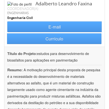
Adalberto Leandro Faxina
COORDENADOR(A)
ENGENHARIAS
Engenharia Civil
E-mail
Currículo
Título do Projeto:
estudos para desenvolvimento de
bioasfaltos para aplicações em pavimentação
Resumo:
A motivação principal desta proposta de pesquisa
é a necessidade do desenvolvimento de materiais
alternativos ao asfalto, que é um material de construção
largamente usado como agente cimentante na indústria da
pavimentação para produzir misturas asfálticas. Asfaltos são
derivados da destilação do petróleo e a sua disponibilidade