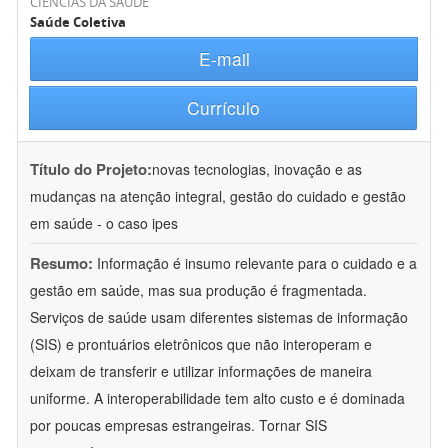
CIÊNCIAS DA SAÚDE
Saúde Coletiva
E-mail
Currículo
Título do Projeto:
novas tecnologias, inovação e as
mudanças na atenção integral, gestão do cuidado e gestão
em saúde - o caso ipes
Resumo:
Informação é insumo relevante para o cuidado e a
gestão em saúde, mas sua produção é fragmentada.
Serviços de saúde usam diferentes sistemas de informação
(SIS) e prontuários eletrônicos que não interoperam e
deixam de transferir e utilizar informações de maneira
uniforme. A interoperabilidade tem alto custo e é dominada
por poucas empresas estrangeiras. Tornar SIS