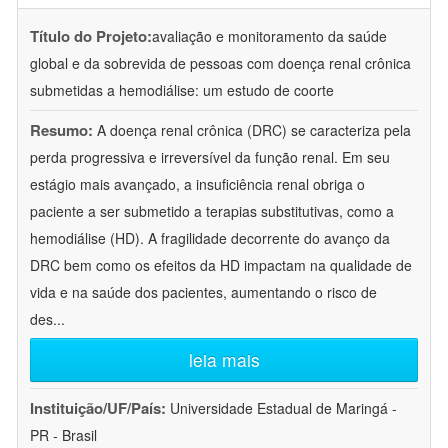
Título do Projeto:
avaliação e monitoramento da saúde
global e da sobrevida de pessoas com doença renal crônica
submetidas a hemodiálise: um estudo de coorte
Resumo:
A doença renal crônica (DRC) se caracteriza pela
perda progressiva e irreversível da função renal. Em seu
estágio mais avançado, a insuficiência renal obriga o
paciente a ser submetido a terapias substitutivas, como a
hemodiálise (HD). A fragilidade decorrente do avanço da
DRC bem como os efeitos da HD impactam na qualidade de
vida e na saúde dos pacientes, aumentando o risco de
des
...
leia mais
Instituição/UF/País:
Universidade Estadual de Maringá -
PR - Brasil