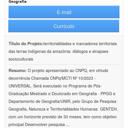
Geografia
E-mail
Currículo
Título do Projeto:
territorialidades e marcadores territoriais
das terras indígenas da amazônia: diálogos e sinapses
socioculturais
Resumo:
O projeto apresentado ao CNPQ, em virtude
decorrência Chamada CNPq/MCTI Nº 10/2023 -
UNIVERSAL. Será executado no Programa de Pós-
Graduação Mestrado e Doutorado em Geografia - PPGG e
Departamento de Geografia/UNIR, pelo Grupo de Pesquisa
Geografia, Natureza e Territorialidades Humanas  GENTEH,
com um horizonte previsto de 30 meses, tem como objetivo
principal Desenvolver pesquisa
...