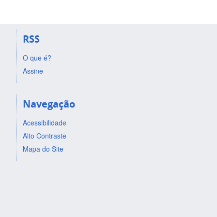
RSS
O que é?
Assine
Navegação
Acessibilidade
Alto Contraste
Mapa do Site