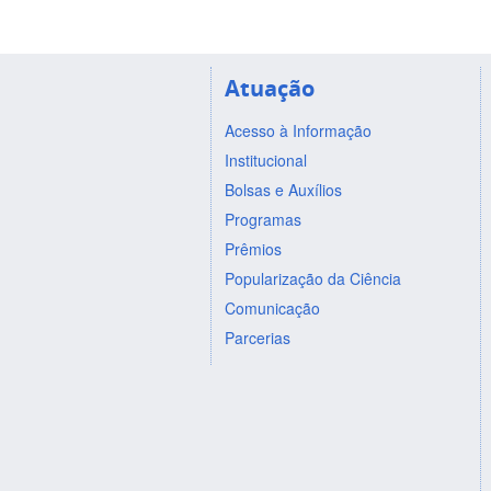
Atuação
Acesso à Informação
Institucional
Bolsas e Auxílios
Programas
Prêmios
Popularização da Ciência
Comunicação
Parcerias