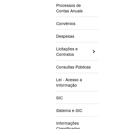
Processos de
Contas Anuais
Convênios
Despesas
Licitações e
Contratos
Consultas Públicas
Lei - Acesso a
Informação
SIC
Sistema e-SIC
Informações
Classificadas