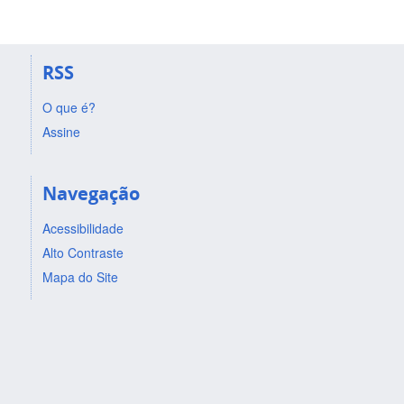
RSS
O que é?
Assine
Navegação
Acessibilidade
Alto Contraste
Mapa do Site