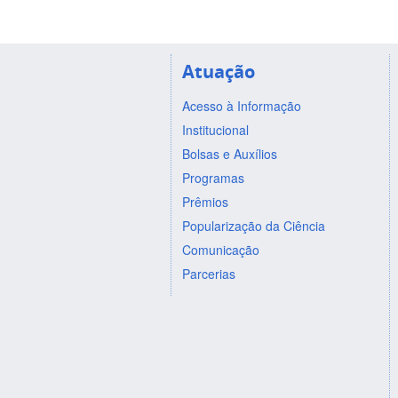
Atuação
Acesso à Informação
Institucional
Bolsas e Auxílios
Programas
Prêmios
Popularização da Ciência
Comunicação
Parcerias