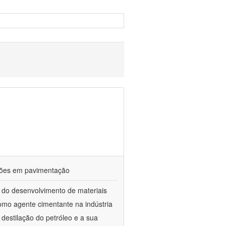
ações em pavimentação
 do desenvolvimento de materiais
como agente cimentante na indústria
 destilação do petróleo e a sua