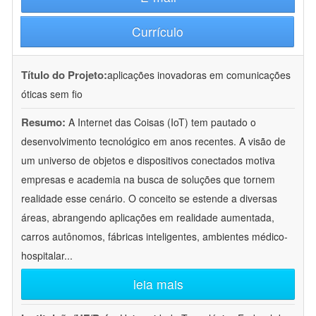
Currículo
Título do Projeto:
aplicações inovadoras em comunicações
óticas sem fio
Resumo:
A Internet das Coisas (IoT) tem pautado o
desenvolvimento tecnológico em anos recentes. A visão de
um universo de objetos e dispositivos conectados motiva
empresas e academia na busca de soluções que tornem
realidade esse cenário. O conceito se estende a diversas
áreas, abrangendo aplicações em realidade aumentada,
carros autônomos, fábricas inteligentes, ambientes médico-
hospitalar
...
leia mais