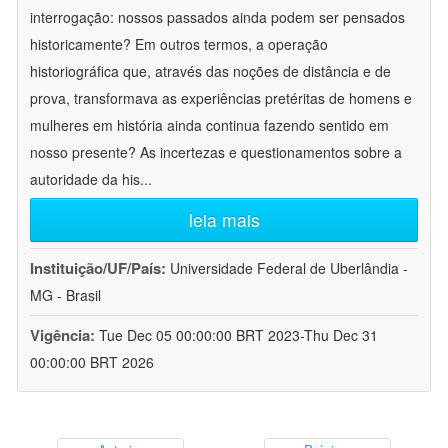
interrogação: nossos passados ainda podem ser pensados
historicamente? Em outros termos, a operação
historiográfica que, através das noções de distância e de
prova, transformava as experiências pretéritas de homens e
mulheres em história ainda continua fazendo sentido em
nosso presente? As incertezas e questionamentos sobre a
autoridade da his
...
leia mais
Instituição/UF/País:
Universidade Federal de Uberlândia -
MG - Brasil
Vigência:
Tue Dec 05 00:00:00 BRT 2023-Thu Dec 31
00:00:00 BRT 2026