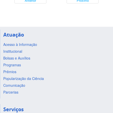
Anterior
Próximo
Atuação
Acesso à Informação
Institucional
Bolsas e Auxílios
Programas
Prêmios
Popularização da Ciência
Comunicação
Parcerias
Serviços