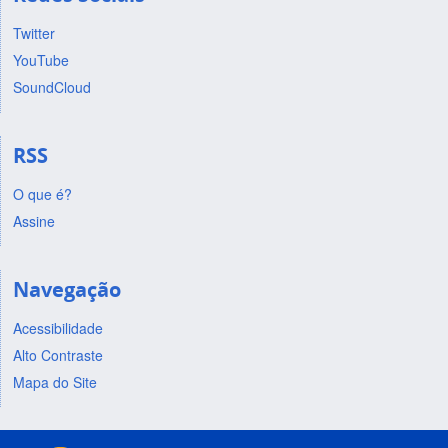
Twitter
YouTube
SoundCloud
RSS
O que é?
Assine
Navegação
Acessibilidade
Alto Contraste
Mapa do Site