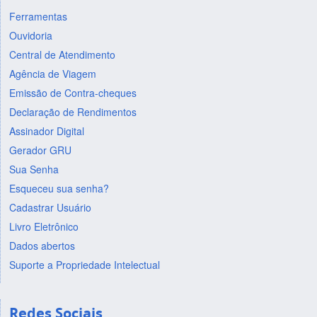
Ferramentas
Ouvidoria
Central de Atendimento
Agência de Viagem
Emissão de Contra-cheques
Declaração de Rendimentos
Assinador Digital
Gerador GRU
Sua Senha
Esqueceu sua senha?
Cadastrar Usuário
Livro Eletrônico
Dados abertos
Suporte a Propriedade Intelectual
Redes Sociais