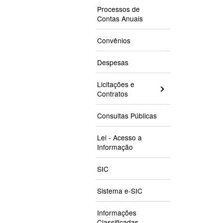
Processos de
Contas Anuais
Convênios
Despesas
Licitações e
Contratos
Consultas Públicas
Lei - Acesso a
Informação
SIC
Sistema e-SIC
Informações
Classificadas