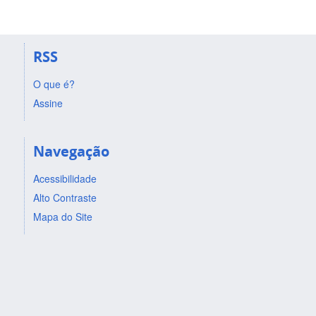
RSS
O que é?
Assine
Navegação
Acessibilidade
Alto Contraste
Mapa do Site