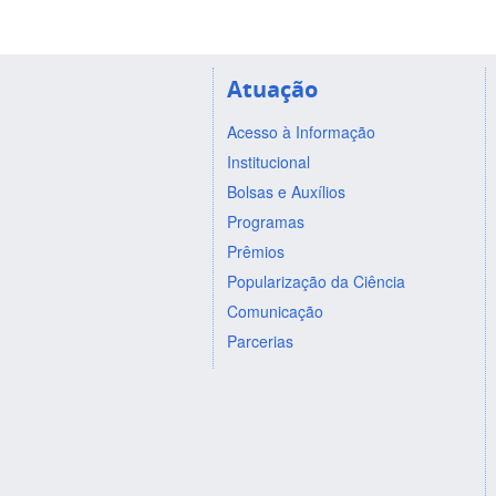
Atuação
Acesso à Informação
Institucional
Bolsas e Auxílios
Programas
Prêmios
Popularização da Ciência
Comunicação
Parcerias