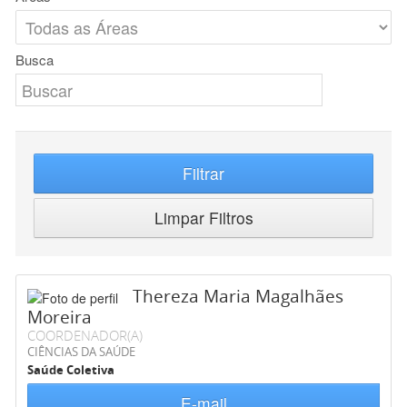
Busca
Filtrar
Limpar Filtros
Thereza Maria Magalhães
Moreira
COORDENADOR(A)
CIÊNCIAS DA SAÚDE
Saúde Coletiva
E-mail