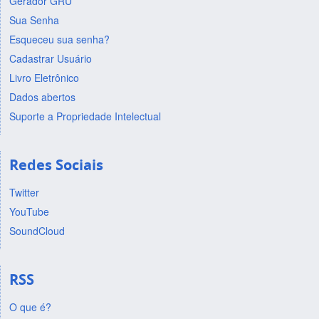
Gerador GRU
Sua Senha
Esqueceu sua senha?
Cadastrar Usuário
Livro Eletrônico
Dados abertos
Suporte a Propriedade Intelectual
Redes Sociais
Twitter
YouTube
SoundCloud
RSS
O que é?