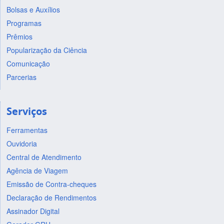
Bolsas e Auxílios
Programas
Prêmios
Popularização da Ciência
Comunicação
Parcerias
Serviços
Ferramentas
Ouvidoria
Central de Atendimento
Agência de Viagem
Emissão de Contra-cheques
Declaração de Rendimentos
Assinador Digital