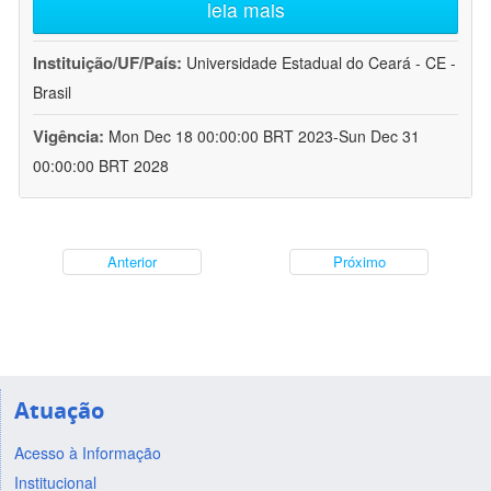
leia mais
Instituição/UF/País:
Universidade Estadual do Ceará - CE -
Brasil
Vigência:
Mon Dec 18 00:00:00 BRT 2023-Sun Dec 31
00:00:00 BRT 2028
Anterior
Próximo
Atuação
Acesso à Informação
Institucional