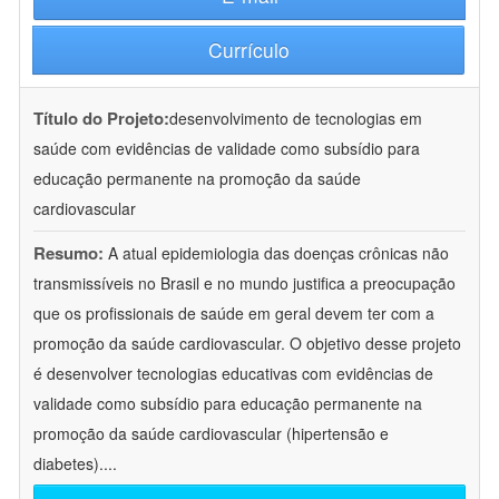
Currículo
Título do Projeto:
desenvolvimento de tecnologias em
saúde com evidências de validade como subsídio para
educação permanente na promoção da saúde
cardiovascular
Resumo:
A atual epidemiologia das doenças crônicas não
transmissíveis no Brasil e no mundo justifica a preocupação
que os profissionais de saúde em geral devem ter com a
promoção da saúde cardiovascular. O objetivo desse projeto
é desenvolver tecnologias educativas com evidências de
validade como subsídio para educação permanente na
promoção da saúde cardiovascular (hipertensão e
diabetes).
...