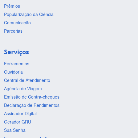
Prêmios
Popularização da Ciência
Comunicação
Parcerias
Serviços
Ferramentas
Ouvidoria
Central de Atendimento
Agência de Viagem
Emissão de Contra-cheques
Declaração de Rendimentos
Assinador Digital
Gerador GRU
Sua Senha