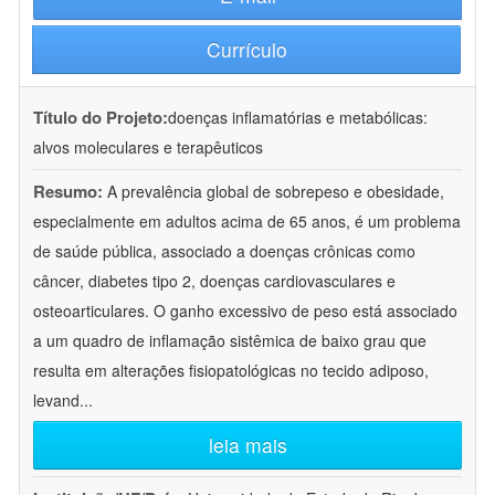
Currículo
Título do Projeto:
doenças inflamatórias e metabólicas:
alvos moleculares e terapêuticos
Resumo:
A prevalência global de sobrepeso e obesidade,
especialmente em adultos acima de 65 anos, é um problema
de saúde pública, associado a doenças crônicas como
câncer, diabetes tipo 2, doenças cardiovasculares e
osteoarticulares. O ganho excessivo de peso está associado
a um quadro de inflamação sistêmica de baixo grau que
resulta em alterações fisiopatológicas no tecido adiposo,
levand
...
leia mais