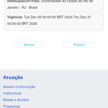
Instituição/UF/País:
Universidade do Estado do Rio de
Janeiro - RJ - Brasil
Vigência:
Tue Dec 05 00:00:00 BRT 2023-Thu Dec 31
00:00:00 BRT 2026
Anterior
Próximo
Atuação
Acesso à Informação
Institucional
Bolsas e Auxílios
Programas