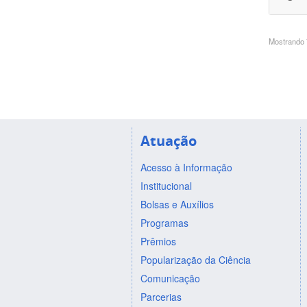
Mostrando 7
Atuação
Acesso à Informação
Institucional
Bolsas e Auxílios
Programas
Prêmios
Popularização da Ciência
Comunicação
Parcerias