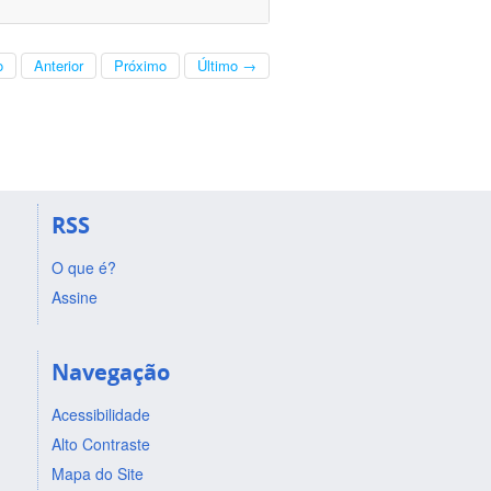
o
Anterior
Próximo
Último →
RSS
O que é?
Assine
Navegação
Acessibilidade
Alto Contraste
Mapa do Site