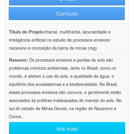
Currículo
Título do Projeto:
fractal, multifractal, lacunaridade e
inteligência artificial no estudo de processos erosivos:
nazareno e conceição da barra de minas (mg)
Resumo:
Os processos erosivos e perdas de solo são
problemas crônicos ambientais, tanto no Brasil, como no
mundo, e afetam o uso do solo, a qualidade da água, o
equilíbrio dos ecossistemas e a biodiversidade. No Brasil,
esses processos erosivos são comuns, e geralmente estão
associados às práticas inadequadas de manejo do solo. No
sul do estado de Minas Gerais, na região de Nazareno e
Conce
...
leia mais