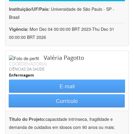
Instituição/UF/País:
Universidade de São Paulo - SP -
Brasil
Vigência:
Mon Dec 04 00:00:00 BRT 2023-Thu Dec 31
00:00:00 BRT 2026
Valéria Pagotto
COORDENADOR(A)
CIÊNCIAS DA SAÚDE
Enfermagem
E-mail
Currículo
Título do Projeto:
capacidade intrínseca, fragilidade e
demanda de cuidados em idosos com 90 anos ou mais: