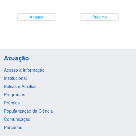
Anterior
Próximo
Atuação
Acesso à Informação
Institucional
Bolsas e Auxílios
Programas
Prêmios
Popularização da Ciência
Comunicação
Parcerias