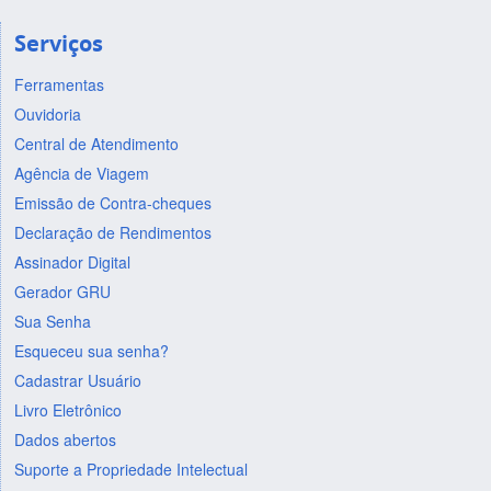
Serviços
Ferramentas
Ouvidoria
Central de Atendimento
Agência de Viagem
Emissão de Contra-cheques
Declaração de Rendimentos
Assinador Digital
Gerador GRU
Sua Senha
Esqueceu sua senha?
Cadastrar Usuário
Livro Eletrônico
Dados abertos
Suporte a Propriedade Intelectual