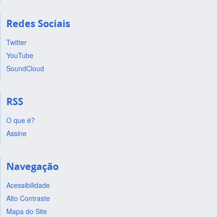
Redes Sociais
Twitter
YouTube
SoundCloud
RSS
O que é?
Assine
Navegação
Acessibilidade
Alto Contraste
Mapa do Site