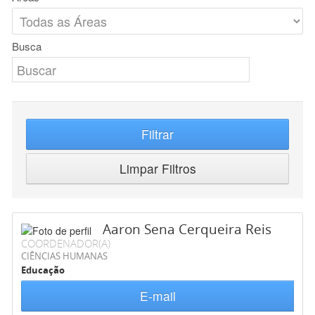
Busca
Filtrar
Limpar Filtros
Aaron Sena Cerqueira Reis
COORDENADOR(A)
CIÊNCIAS HUMANAS
Educação
E-mail