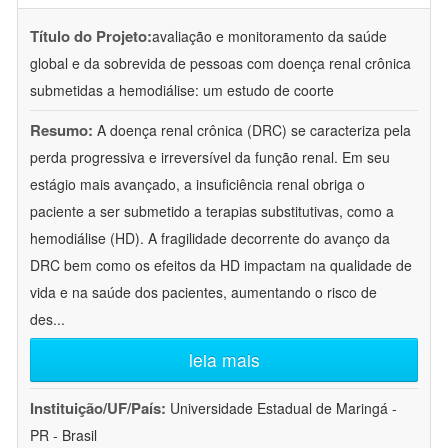
Título do Projeto:
avaliação e monitoramento da saúde
global e da sobrevida de pessoas com doença renal crônica
submetidas a hemodiálise: um estudo de coorte
Resumo:
A doença renal crônica (DRC) se caracteriza pela
perda progressiva e irreversível da função renal. Em seu
estágio mais avançado, a insuficiência renal obriga o
paciente a ser submetido a terapias substitutivas, como a
hemodiálise (HD). A fragilidade decorrente do avanço da
DRC bem como os efeitos da HD impactam na qualidade de
vida e na saúde dos pacientes, aumentando o risco de
des
...
leia mais
Instituição/UF/País:
Universidade Estadual de Maringá -
PR - Brasil