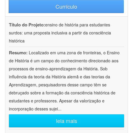
Currículo
Título do Projeto:
ensino de história para estudantes
surdos: uma proposta inclusiva a partir da consciência
histórica
Resumo:
Localizado em uma zona de fronteiras, o Ensino
de História é um campo do conhecimento direcionado aos
processos de ensino-aprendizagem da História. Sob
influência da teoria da História alemã e das teorias da
Aprendizagem, pesquisadores desse campo têm se
debruçado sobre a formação da consciência histórica de
estudantes e professores. Apesar da valorização e
incorporação desses sujei
...
leia mais