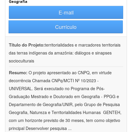
Geografia
E-mail
Currículo
Título do Projeto:
territorialidades e marcadores territoriais
das terras indígenas da amazônia: diálogos e sinapses
socioculturais
Resumo:
O projeto apresentado ao CNPQ, em virtude
decorrência Chamada CNPq/MCTI Nº 10/2023 -
UNIVERSAL. Será executado no Programa de Pós-
Graduação Mestrado e Doutorado em Geografia - PPGG e
Departamento de Geografia/UNIR, pelo Grupo de Pesquisa
Geografia, Natureza e Territorialidades Humanas  GENTEH,
com um horizonte previsto de 30 meses, tem como objetivo
principal Desenvolver pesquisa
...