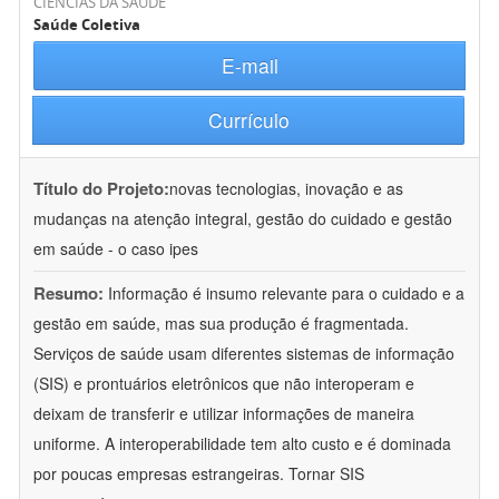
CIÊNCIAS DA SAÚDE
Saúde Coletiva
E-mail
Currículo
Título do Projeto:
novas tecnologias, inovação e as
mudanças na atenção integral, gestão do cuidado e gestão
em saúde - o caso ipes
Resumo:
Informação é insumo relevante para o cuidado e a
gestão em saúde, mas sua produção é fragmentada.
Serviços de saúde usam diferentes sistemas de informação
(SIS) e prontuários eletrônicos que não interoperam e
deixam de transferir e utilizar informações de maneira
uniforme. A interoperabilidade tem alto custo e é dominada
por poucas empresas estrangeiras. Tornar SIS