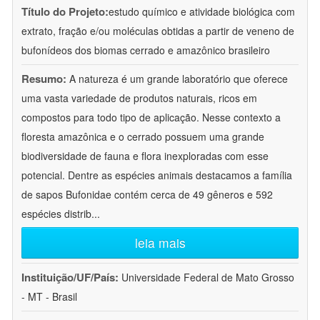
Título do Projeto:
estudo químico e atividade biológica com
extrato, fração e/ou moléculas obtidas a partir de veneno de
bufonídeos dos biomas cerrado e amazônico brasileiro
Resumo:
A natureza é um grande laboratório que oferece
uma vasta variedade de produtos naturais, ricos em
compostos para todo tipo de aplicação. Nesse contexto a
floresta amazônica e o cerrado possuem uma grande
biodiversidade de fauna e flora inexploradas com esse
potencial. Dentre as espécies animais destacamos a família
de sapos Bufonidae contém cerca de 49 gêneros e 592
espécies distrib
...
leia mais
Instituição/UF/País:
Universidade Federal de Mato Grosso
- MT - Brasil