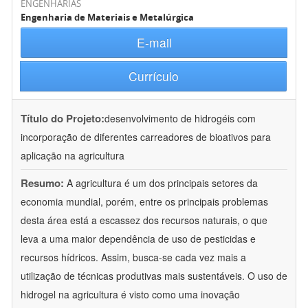
ENGENHARIAS
Engenharia de Materiais e Metalúrgica
E-mail
Currículo
Título do Projeto:
desenvolvimento de hidrogéis com
incorporação de diferentes carreadores de bioativos para
aplicação na agricultura
Resumo:
A agricultura é um dos principais setores da
economia mundial, porém, entre os principais problemas
desta área está a escassez dos recursos naturais, o que
leva a uma maior dependência de uso de pesticidas e
recursos hídricos. Assim, busca-se cada vez mais a
utilização de técnicas produtivas mais sustentáveis. O uso de
hidrogel na agricultura é visto como uma inovação