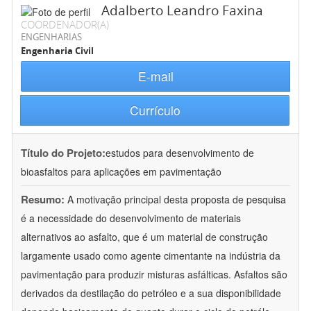
Adalberto Leandro Faxina
COORDENADOR(A)
ENGENHARIAS
Engenharia Civil
E-mail
Currículo
Título do Projeto:
estudos para desenvolvimento de
bioasfaltos para aplicações em pavimentação
Resumo:
A motivação principal desta proposta de pesquisa
é a necessidade do desenvolvimento de materiais
alternativos ao asfalto, que é um material de construção
largamente usado como agente cimentante na indústria da
pavimentação para produzir misturas asfálticas. Asfaltos são
derivados da destilação do petróleo e a sua disponibilidade