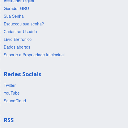
Assinador Digital
Gerador GRU
Sua Senha
Esqueceu sua senha?
Cadastrar Usuário
Livro Eletrônico
Dados abertos
Suporte a Propriedade Intelectual
Redes Sociais
Twitter
YouTube
SoundCloud
RSS