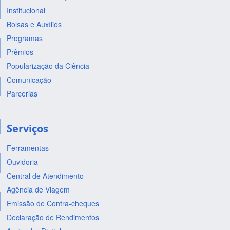
Institucional
Bolsas e Auxílios
Programas
Prêmios
Popularização da Ciência
Comunicação
Parcerias
Serviços
Ferramentas
Ouvidoria
Central de Atendimento
Agência de Viagem
Emissão de Contra-cheques
Declaração de Rendimentos