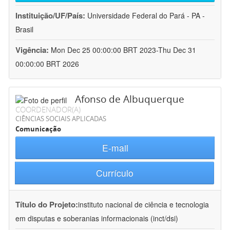
Instituição/UF/País:
Universidade Federal do Pará - PA -
Brasil
Vigência:
Mon Dec 25 00:00:00 BRT 2023-Thu Dec 31
00:00:00 BRT 2026
Afonso de Albuquerque
COORDENADOR(A)
CIÊNCIAS SOCIAIS APLICADAS
Comunicação
E-mail
Currículo
Título do Projeto:
instituto nacional de ciência e tecnologia
em disputas e soberanias informacionais (inct/dsi)