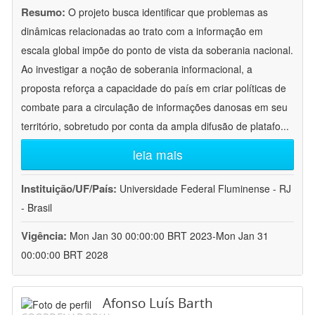
Resumo:
O projeto busca identificar que problemas as
dinâmicas relacionadas ao trato com a informação em
escala global impõe do ponto de vista da soberania nacional.
Ao investigar a noção de soberania informacional, a
proposta reforça a capacidade do país em criar políticas de
combate para a circulação de informações danosas em seu
território, sobretudo por conta da ampla difusão de platafo
...
leia mais
Instituição/UF/País:
Universidade Federal Fluminense - RJ
- Brasil
Vigência:
Mon Jan 30 00:00:00 BRT 2023-Mon Jan 31
00:00:00 BRT 2028
Afonso Luís Barth