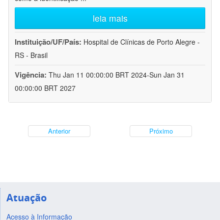
leia mais
Instituição/UF/País:
Hospital de Clínicas de Porto Alegre -
RS - Brasil
Vigência:
Thu Jan 11 00:00:00 BRT 2024-Sun Jan 31
00:00:00 BRT 2027
Anterior
Próximo
Atuação
Acesso à Informação