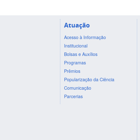
Atuação
Acesso à Informação
Institucional
Bolsas e Auxílios
Programas
Prêmios
Popularização da Ciência
Comunicação
Parcerias