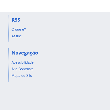
RSS
O que é?
Assine
Navegação
Acessibilidade
Alto Contraste
Mapa do Site