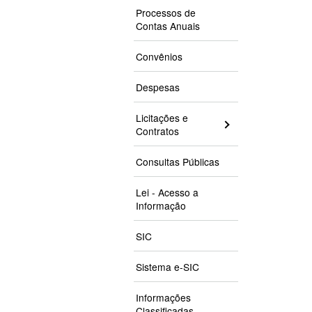
Processos de
Contas Anuais
Convênios
Despesas
Licitações e
Contratos
Consultas Públicas
Lei - Acesso a
Informação
SIC
Sistema e-SIC
Informações
Classificadas