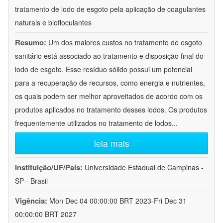
tratamento de lodo de esgoto pela aplicação de coagulantes
naturais e biofloculantes
Resumo:
Um dos maiores custos no tratamento de esgoto
sanitário está associado ao tratamento e disposição final do
lodo de esgoto. Esse resíduo sólido possui um potencial
para a recuperação de recursos, como energia e nutrientes,
os quais podem ser melhor aproveitados de acordo com os
produtos aplicados no tratamento desses lodos. Os produtos
frequentemente utilizados no tratamento de lodos
...
leia mais
Instituição/UF/País:
Universidade Estadual de Campinas -
SP - Brasil
Vigência:
Mon Dec 04 00:00:00 BRT 2023-Fri Dec 31
00:00:00 BRT 2027