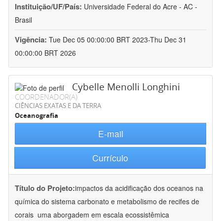
Instituição/UF/País:
Universidade Federal do Acre - AC -
Brasil
Vigência:
Tue Dec 05 00:00:00 BRT 2023-Thu Dec 31
00:00:00 BRT 2026
Cybelle Menolli Longhini
COORDENADOR(A)
CIÊNCIAS EXATAS E DA TERRA
Oceanografia
E-mail
Currículo
Título do Projeto:
impactos da acidificação dos oceanos na
química do sistema carbonato e metabolismo de recifes de
corais  uma aborgadem em escala ecossistêmica