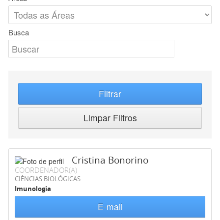
Busca
Filtrar
Limpar Filtros
Cristina Bonorino
COORDENADOR(A)
CIÊNCIAS BIOLÓGICAS
Imunologia
E-mail