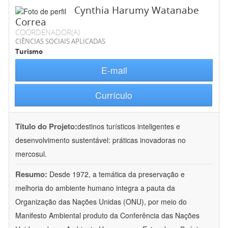
Cynthia Harumy Watanabe
Correa
COORDENADOR(A)
CIÊNCIAS SOCIAIS APLICADAS
Turismo
E-mail
Currículo
Título do Projeto:
destinos turísticos inteligentes e
desenvolvimento sustentável: práticas inovadoras no
mercosul.
Resumo:
Desde 1972, a temática da preservação e
melhoria do ambiente humano integra a pauta da
Organização das Nações Unidas (ONU), por meio do
Manifesto Ambiental produto da Conferência das Nações