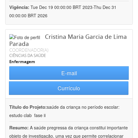
Vigência:
Tue Dec 19 00:00:00 BRT 2023-Thu Dec 31
00:00:00 BRT 2026
Cristina Maria Garcia de Lima
Parada
COORDENADOR(A)
CIÊNCIAS DA SAÚDE
Enfermagem
E-mail
Currículo
Título do Projeto:
saúde da criança no período escolar:
estudo clab  fase ii
Resumo:
A saúde pregressa da criança constitui importante
objeto de investigação, uma vez que permite correlacionar