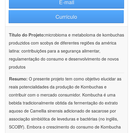
E-mail
Currículo
Título do Projeto:
microbioma e metaboloma de kombuchas
produzidos com scobys de diferentes regiões da américa
latina: contribuições para a segurança alimentar,
regulamentação do consumo e desenvolvimento de novos
produtos
Resumo:
O presente projeto tem como objetivo elucidar as
reais potencialidades da produção de Kombuchas e
contribuir com o mercado consumidor. Kombucha é uma
bebida tradicionalmente obtida da fermentação do extrato
aquoso de Camellia sinensis adicionado de sacarose por
associação simbiótica de leveduras e bactérias (no inglês,
SCOBY). Embora o crescimento do consumo de Kombucha