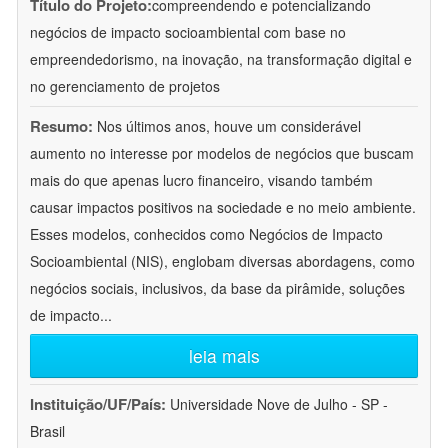
Título do Projeto:
compreendendo e potencializando
negócios de impacto socioambiental com base no
empreendedorismo, na inovação, na transformação digital e
no gerenciamento de projetos
Resumo:
Nos últimos anos, houve um considerável
aumento no interesse por modelos de negócios que buscam
mais do que apenas lucro financeiro, visando também
causar impactos positivos na sociedade e no meio ambiente.
Esses modelos, conhecidos como Negócios de Impacto
Socioambiental (NIS), englobam diversas abordagens, como
negócios sociais, inclusivos, da base da pirâmide, soluções
de impacto
...
leia mais
Instituição/UF/País:
Universidade Nove de Julho - SP -
Brasil