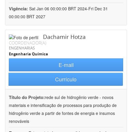
Vigência:
Sat Jan 06 00:00:00 BRT 2024-Fri Dec 31
00:00:00 BRT 2027
Dachamir Hotza
COORDENADOR(A)
ENGENHARIAS
Engenharia Química
E-mail
Currículo
Título do Projeto:
rede sul de hidrogênio verde - novos
materiais e intensificação de processos para produção de
hidrogênio verde a partir de fontes de energia e insumos
renováveis