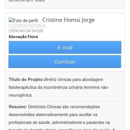
Cristine Homsi Jorge
COORDENADOR(A)
CIÊNCIAS DA SAÚDE
Educação Física
E-mail
Currículo
Título do Projeto:
diretriz clínicas para abordagem
fisioterapêutica da incontinência urinária feminina não-
neurogênica
Resumo:
Diretrizes Clínicas são recomendações
desenvolvidas sistematicamente para auxiliar os
profissionais de saúde, administradores e pacientes na