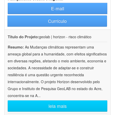
E-mail
Currículo
Título do Projeto:
geolab | horizon - risco climático
Resumo:
As Mudanças climáticas representam uma
ameaça global para a humanidade, com efeitos significativos
em diversas regiões, afetando o meio ambiente, economia e
sociedades. A necessidade de adaptar-se e construir
resiliência é uma questão urgente reconhecida
internacionalmente. O projeto Horizon desenvolvido pelo
Grupo e Instituto de Pesquisa GeoLAB no estado do Acre,
concentra-se na A
...
leia mais