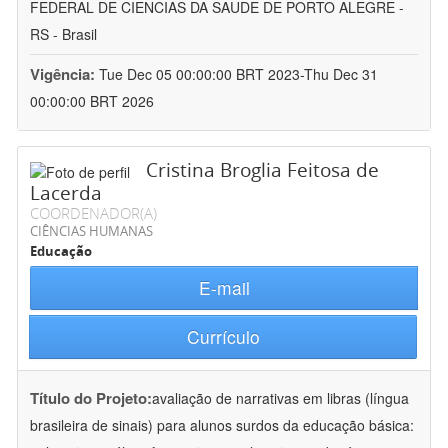
FEDERAL DE CIENCIAS DA SAUDE DE PORTO ALEGRE -
RS - Brasil
Vigência:
Tue Dec 05 00:00:00 BRT 2023-Thu Dec 31
00:00:00 BRT 2026
Cristina Broglia Feitosa de
Lacerda
COORDENADOR(A)
CIÊNCIAS HUMANAS
Educação
E-mail
Currículo
Título do Projeto:
avaliação de narrativas em libras (língua
brasileira de sinais) para alunos surdos da educação básica: