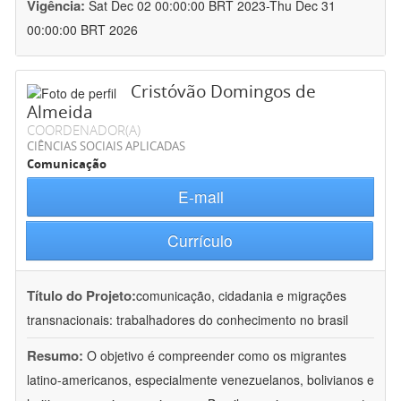
Vigência:
Sat Dec 02 00:00:00 BRT 2023-Thu Dec 31
00:00:00 BRT 2026
Cristóvão Domingos de
Almeida
COORDENADOR(A)
CIÊNCIAS SOCIAIS APLICADAS
Comunicação
E-mail
Currículo
Título do Projeto:
comunicação, cidadania e migrações
transnacionais: trabalhadores do conhecimento no brasil
Resumo:
O objetivo é compreender como os migrantes
latino-americanos, especialmente venezuelanos, bolivianos e