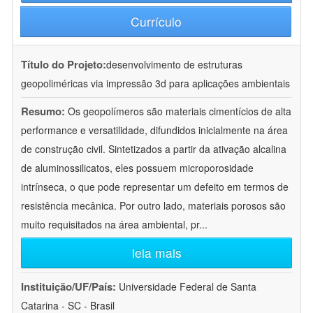
Currículo
Título do Projeto:
desenvolvimento de estruturas
geopoliméricas via impressão 3d para aplicações ambientais
Resumo:
Os geopolímeros são materiais cimentícios de alta
performance e versatilidade, difundidos inicialmente na área
de construção civil. Sintetizados a partir da ativação alcalina
de aluminossilicatos, eles possuem microporosidade
intrínseca, o que pode representar um defeito em termos de
resistência mecânica. Por outro lado, materiais porosos são
muito requisitados na área ambiental, pr
...
leia mais
Instituição/UF/País:
Universidade Federal de Santa
Catarina - SC - Brasil