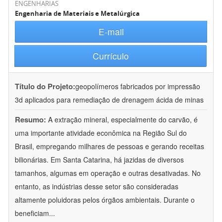
ENGENHARIAS
Engenharia de Materiais e Metalúrgica
E-mail
Currículo
Título do Projeto:
geopolímeros fabricados por impressão
3d aplicados para remediação de drenagem ácida de minas
Resumo:
A extração mineral, especialmente do carvão, é
uma importante atividade econômica na Região Sul do
Brasil, empregando milhares de pessoas e gerando receitas
bilionárias. Em Santa Catarina, há jazidas de diversos
tamanhos, algumas em operação e outras desativadas. No
entanto, as indústrias desse setor são consideradas
altamente poluidoras pelos órgãos ambientais. Durante o
beneficiam
...