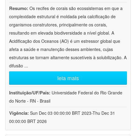
Resumo:
Os recifes de corais são ecossistemas em que a
complexidade estrutural é moldada pela calcificação de
organismos construtores, principalmente os corais,
resultando em elevada biodiversidade a nível global. A
Acidificação dos Oceanos (AO) é um estressor global que
afeta a saúde e manutenção desses ambientes, cujas
estruturas se tornam altamente suscetíveis à solubilização. A
difusão
...
leia mais
Instituição/UF/País:
Universidade Federal do Rio Grande
do Norte - RN - Brasil
Vigência:
Sun Dec 03 00:00:00 BRT 2023-Thu Dec 31
00:00:00 BRT 2026