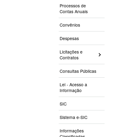
Processos de
Contas Anuais
Convênios
Despesas
Licitações e
Contratos
Consultas Públicas
Lei - Acesso a
Informação
SIC
Sistema e-SIC
Informações
Classificadas