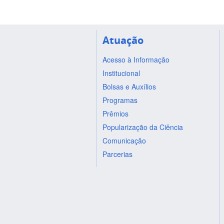
Atuação
Acesso à Informação
Institucional
Bolsas e Auxílios
Programas
Prêmios
Popularização da Ciência
Comunicação
Parcerias