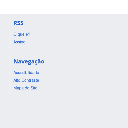
RSS
O que é?
Assine
Navegação
Acessibilidade
Alto Contraste
Mapa do Site