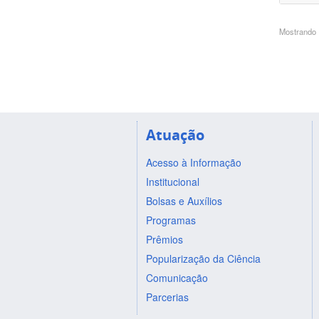
Mostrando 1
Atuação
Acesso à Informação
Institucional
Bolsas e Auxílios
Programas
Prêmios
Popularização da Ciência
Comunicação
Parcerias