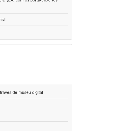
sil
través de museu digital