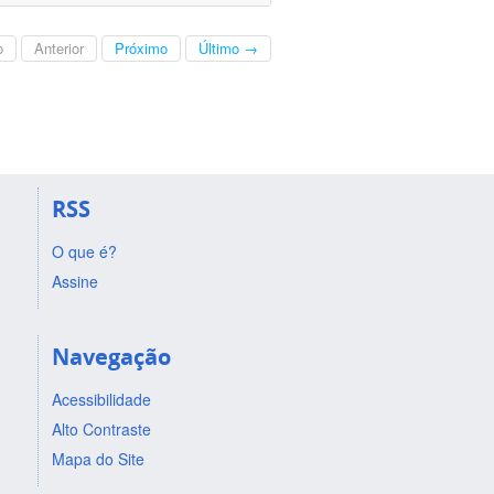
o
Anterior
Próximo
Último →
RSS
O que é?
Assine
Navegação
Acessibilidade
Alto Contraste
Mapa do Site