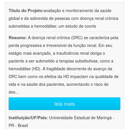
Título do Projeto:
avaliação e monitoramento da saúde
global e da sobrevida de pessoas com doença renal crônica
submetidas a hemodiálise: um estudo de coorte
Resumo:
A doença renal crônica (DRC) se caracteriza pela
perda progressiva e irreversível da função renal. Em seu
estágio mais avançado, a insuficiência renal obriga o
paciente a ser submetido a terapias substitutivas, como a
hemodiálise (HD). A fragilidade decorrente do avanço da
DRC bem como os efeitos da HD impactam na qualidade de
vida e na saúde dos pacientes, aumentando o risco de
des
...
leia mais
Instituição/UF/País:
Universidade Estadual de Maringá -
PR - Brasil