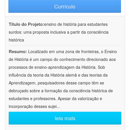
Currículo
Título do Projeto:
ensino de história para estudantes
surdos: uma proposta inclusiva a partir da consciência
histórica
Resumo:
Localizado em uma zona de fronteiras, o Ensino
de História é um campo do conhecimento direcionado aos
processos de ensino-aprendizagem da História. Sob
influência da teoria da História alemã e das teorias da
Aprendizagem, pesquisadores desse campo têm se
debruçado sobre a formação da consciência histórica de
estudantes e professores. Apesar da valorização e
incorporação desses sujei
...
leia mais