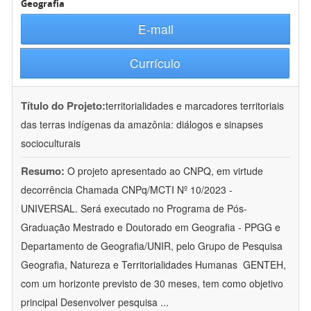
Geografia
E-mail
Currículo
Título do Projeto:
territorialidades e marcadores territoriais
das terras indígenas da amazônia: diálogos e sinapses
socioculturais
Resumo:
O projeto apresentado ao CNPQ, em virtude
decorrência Chamada CNPq/MCTI Nº 10/2023 -
UNIVERSAL. Será executado no Programa de Pós-
Graduação Mestrado e Doutorado em Geografia - PPGG e
Departamento de Geografia/UNIR, pelo Grupo de Pesquisa
Geografia, Natureza e Territorialidades Humanas  GENTEH,
com um horizonte previsto de 30 meses, tem como objetivo
principal Desenvolver pesquisa
...