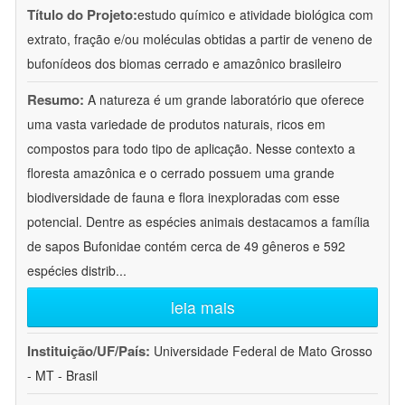
Título do Projeto:
estudo químico e atividade biológica com
extrato, fração e/ou moléculas obtidas a partir de veneno de
bufonídeos dos biomas cerrado e amazônico brasileiro
Resumo:
A natureza é um grande laboratório que oferece
uma vasta variedade de produtos naturais, ricos em
compostos para todo tipo de aplicação. Nesse contexto a
floresta amazônica e o cerrado possuem uma grande
biodiversidade de fauna e flora inexploradas com esse
potencial. Dentre as espécies animais destacamos a família
de sapos Bufonidae contém cerca de 49 gêneros e 592
espécies distrib
...
leia mais
Instituição/UF/País:
Universidade Federal de Mato Grosso
- MT - Brasil