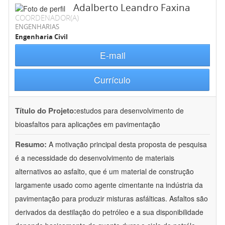
Adalberto Leandro Faxina
COORDENADOR(A)
ENGENHARIAS
Engenharia Civil
E-mail
Currículo
Título do Projeto:
estudos para desenvolvimento de
bioasfaltos para aplicações em pavimentação
Resumo:
A motivação principal desta proposta de pesquisa
é a necessidade do desenvolvimento de materiais
alternativos ao asfalto, que é um material de construção
largamente usado como agente cimentante na indústria da
pavimentação para produzir misturas asfálticas. Asfaltos são
derivados da destilação do petróleo e a sua disponibilidade