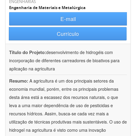
ENGENHARIAS
Engenharia de Materiais e Metalúrgica
E-mail
Currículo
Título do Projeto:
desenvolvimento de hidrogéis com
incorporação de diferentes carreadores de bioativos para
aplicação na agricultura
Resumo:
A agricultura é um dos principais setores da
economia mundial, porém, entre os principais problemas
desta área está a escassez dos recursos naturais, o que
leva a uma maior dependência de uso de pesticidas e
recursos hídricos. Assim, busca-se cada vez mais a
utilização de técnicas produtivas mais sustentáveis. O uso de
hidrogel na agricultura é visto como uma inovação