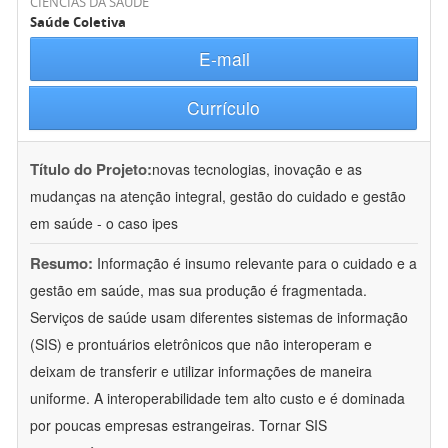
CIÊNCIAS DA SAÚDE
Saúde Coletiva
E-mail
Currículo
Título do Projeto:
novas tecnologias, inovação e as
mudanças na atenção integral, gestão do cuidado e gestão
em saúde - o caso ipes
Resumo:
Informação é insumo relevante para o cuidado e a
gestão em saúde, mas sua produção é fragmentada.
Serviços de saúde usam diferentes sistemas de informação
(SIS) e prontuários eletrônicos que não interoperam e
deixam de transferir e utilizar informações de maneira
uniforme. A interoperabilidade tem alto custo e é dominada
por poucas empresas estrangeiras. Tornar SIS