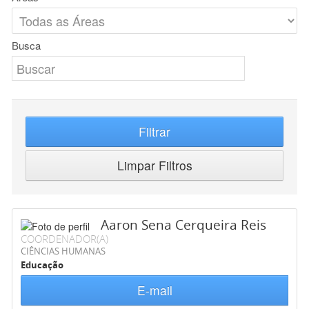
Busca
Filtrar
Limpar Filtros
Aaron Sena Cerqueira Reis
COORDENADOR(A)
CIÊNCIAS HUMANAS
Educação
E-mail