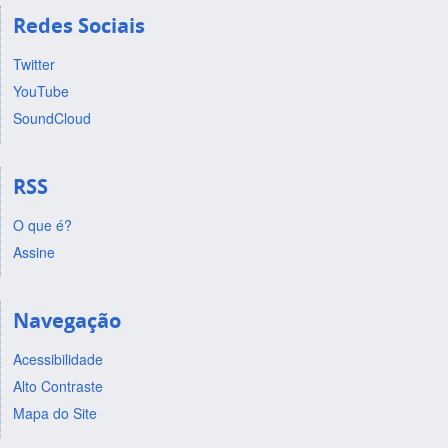
Redes Sociais
Twitter
YouTube
SoundCloud
RSS
O que é?
Assine
Navegação
Acessibilidade
Alto Contraste
Mapa do Site