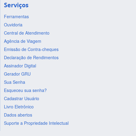
Serviços
Ferramentas
Ouvidoria
Central de Atendimento
Agência de Viagem
Emissão de Contra-cheques
Declaração de Rendimentos
Assinador Digital
Gerador GRU
Sua Senha
Esqueceu sua senha?
Cadastrar Usuário
Livro Eletrônico
Dados abertos
Suporte a Propriedade Intelectual