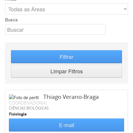
Busca
Filtrar
Limpar Filtros
Thiago Verano-Braga
COORDENADOR(A)
CIÊNCIAS BIOLÓGICAS
Fisiologia
E-mail