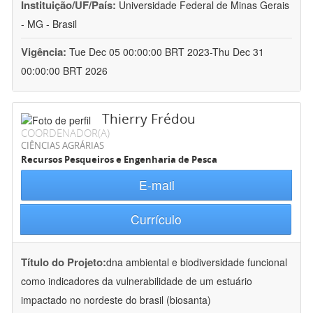
Instituição/UF/País:
Universidade Federal de Minas Gerais
- MG - Brasil
Vigência:
Tue Dec 05 00:00:00 BRT 2023-Thu Dec 31
00:00:00 BRT 2026
Thierry Frédou
COORDENADOR(A)
CIÊNCIAS AGRÁRIAS
Recursos Pesqueiros e Engenharia de Pesca
E-mail
Currículo
Título do Projeto:
dna ambiental e biodiversidade funcional
como indicadores da vulnerabilidade de um estuário
impactado no nordeste do brasil (biosanta)