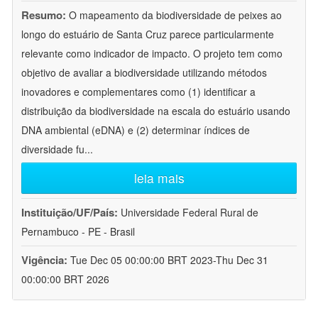
Resumo:
O mapeamento da biodiversidade de peixes ao
longo do estuário de Santa Cruz parece particularmente
relevante como indicador de impacto. O projeto tem como
objetivo de avaliar a biodiversidade utilizando métodos
inovadores e complementares como (1) identificar a
distribuição da biodiversidade na escala do estuário usando
DNA ambiental (eDNA) e (2) determinar índices de
diversidade fu
...
leia mais
Instituição/UF/País:
Universidade Federal Rural de
Pernambuco - PE - Brasil
Vigência:
Tue Dec 05 00:00:00 BRT 2023-Thu Dec 31
00:00:00 BRT 2026