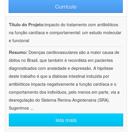
Currículo
Título do Projeto:
impacto do tratamento com antibióticos
na função cardíaca e comportamental: um estudo molecular
e funcional
Resumo:
Doenças cardiovasculares são a maior causa de
óbitos no Brasil, que também é recordista em pacientes
diagnosticados com ansiedade e depressão. A hipótese
deste trabalho é que a disbiose intestinal induzida por
antibióticos impacta negativamente a função cardíaca e o
comportamento dos indivíduos, pelo menos em parte, via a
desregulação do Sistema Renina-Angiotensina (SRA).
Sugerimos
...
leia mais