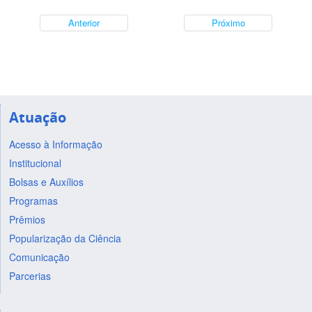
Anterior
Próximo
Atuação
Acesso à Informação
Institucional
Bolsas e Auxílios
Programas
Prêmios
Popularização da Ciência
Comunicação
Parcerias