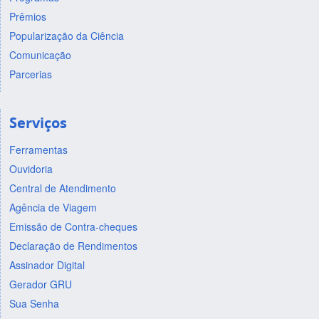
Prêmios
Popularização da Ciência
Comunicação
Parcerias
Serviços
Ferramentas
Ouvidoria
Central de Atendimento
Agência de Viagem
Emissão de Contra-cheques
Declaração de Rendimentos
Assinador Digital
Gerador GRU
Sua Senha