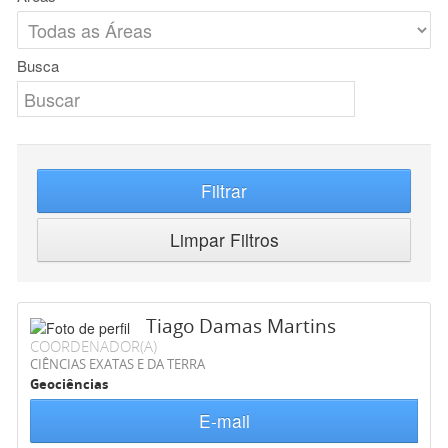
Busca
Filtrar
Limpar Filtros
Tiago Damas Martins
COORDENADOR(A)
CIÊNCIAS EXATAS E DA TERRA
Geociências
E-mail