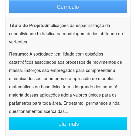
Currículo
Título do Projeto:
implicações da espacialização da
condutividade hidráulica na modelagem de instabilidade de
vertentes
Resumo:
A sociedade tem lidado com episódios
catastróficos associados aos processos de movimentos de
massa. Esforços são empregados para compreender a
dinâmica desses fenômenos e a aplicação de modelos
matemáticos de base física tem tido grande destaque. A
maioria dessas aplicações adota valores únicos para os
parâmetros para toda área. Entretanto, permanece ainda
questionamentos acerca das
...
leia mais