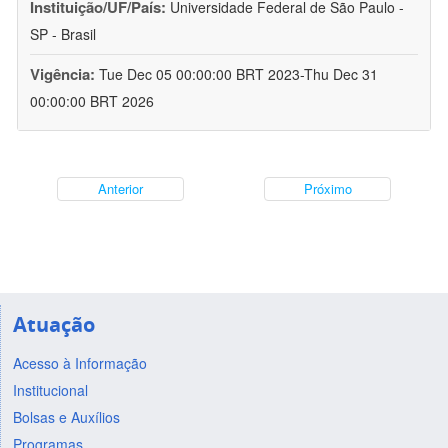
Instituição/UF/País:
Universidade Federal de São Paulo -
SP - Brasil
Vigência:
Tue Dec 05 00:00:00 BRT 2023-Thu Dec 31
00:00:00 BRT 2026
Anterior
Próximo
Atuação
Acesso à Informação
Institucional
Bolsas e Auxílios
Programas