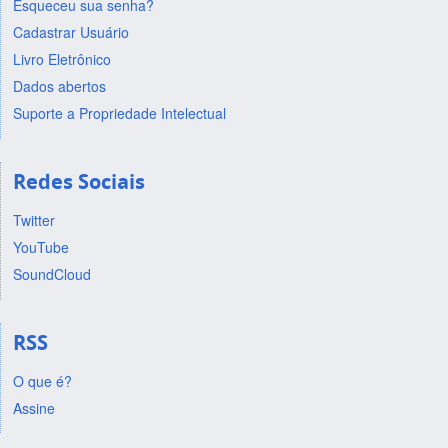
Esqueceu sua senha?
Cadastrar Usuário
Livro Eletrônico
Dados abertos
Suporte a Propriedade Intelectual
Redes Sociais
Twitter
YouTube
SoundCloud
RSS
O que é?
Assine