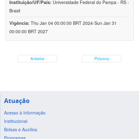
Instituição/UF/País:
Universidade Federal do Pampa - RS -
Brasil
Vigência:
Thu Jan 04 00:00:00 BRT 2024-Sun Jan 31
00:00:00 BRT 2027
Anterior
Próximo
Atuação
Acesso à Informação
Institucional
Bolsas e Auxílios
Programas