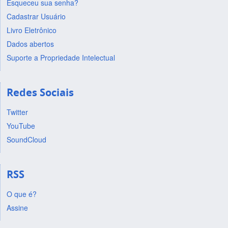
Esqueceu sua senha?
Cadastrar Usuário
Livro Eletrônico
Dados abertos
Suporte a Propriedade Intelectual
Redes Sociais
Twitter
YouTube
SoundCloud
RSS
O que é?
Assine