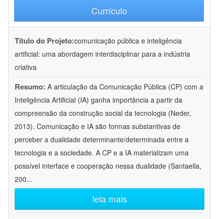
Currículo
Título do Projeto:
comunicação pública e inteligência
artificial: uma abordagem interdisciplinar para a indústria
criativa
Resumo:
A articulação da Comunicação Pública (CP) com a
Inteligência Artificial (IA) ganha importância a partir da
compreensão da construção social da tecnologia (Neder,
2013). Comunicação e IA são formas substantivas de
perceber a dualidade determinante/determinada entre a
tecnologia e a sociedade. A CP e a IA materializam uma
possível interface e cooperação nessa dualidade (Santaella,
200
...
leia mais