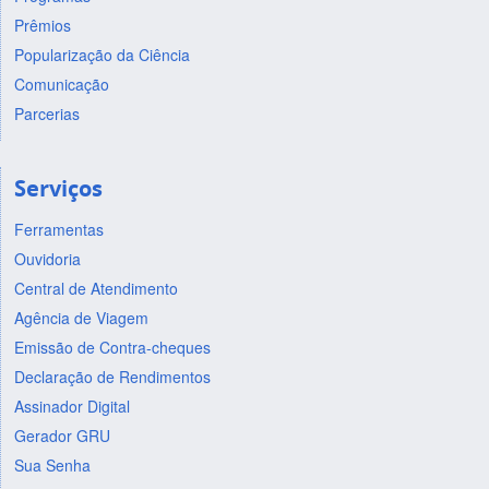
Prêmios
Popularização da Ciência
Comunicação
Parcerias
Serviços
Ferramentas
Ouvidoria
Central de Atendimento
Agência de Viagem
Emissão de Contra-cheques
Declaração de Rendimentos
Assinador Digital
Gerador GRU
Sua Senha