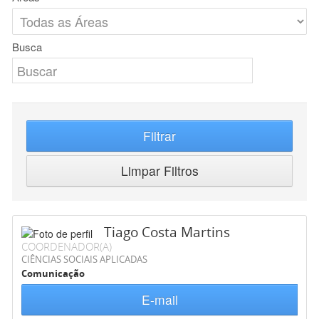
Busca
Filtrar
Limpar Filtros
Tiago Costa Martins
COORDENADOR(A)
CIÊNCIAS SOCIAIS APLICADAS
Comunicação
E-mail