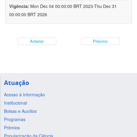
Vigência:
Mon Dec 04 00:00:00 BRT 2023-Thu Dec 31
00:00:00 BRT 2026
Anterior
Próximo
Atuação
Acesso à Informação
Institucional
Bolsas e Auxílios
Programas
Prêmios
Popularização da Ciência