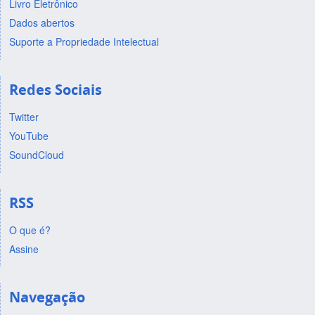
Livro Eletrônico
Dados abertos
Suporte a Propriedade Intelectual
Redes Sociais
Twitter
YouTube
SoundCloud
RSS
O que é?
Assine
Navegação