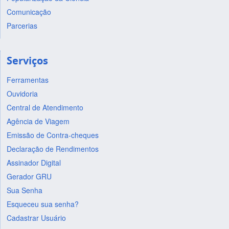
Comunicação
Parcerias
Serviços
Ferramentas
Ouvidoria
Central de Atendimento
Agência de Viagem
Emissão de Contra-cheques
Declaração de Rendimentos
Assinador Digital
Gerador GRU
Sua Senha
Esqueceu sua senha?
Cadastrar Usuário