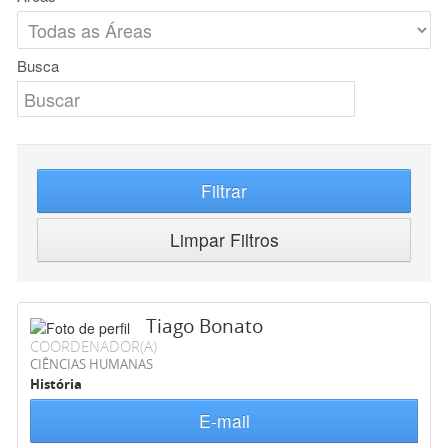
Busca
Filtrar
Limpar Filtros
Tiago Bonato
COORDENADOR(A)
CIÊNCIAS HUMANAS
História
E-mail