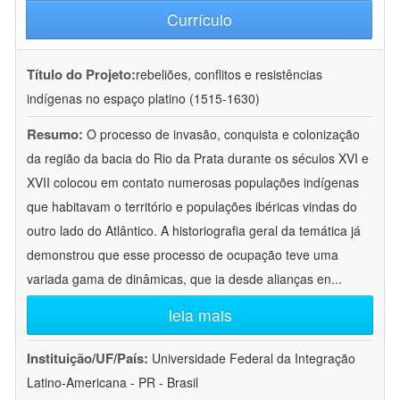
Currículo
Título do Projeto:
rebeliões, conflitos e resistências
indígenas no espaço platino (1515-1630)
Resumo:
O processo de invasão, conquista e colonização
da região da bacia do Rio da Prata durante os séculos XVI e
XVII colocou em contato numerosas populações indígenas
que habitavam o território e populações ibéricas vindas do
outro lado do Atlântico. A historiografia geral da temática já
demonstrou que esse processo de ocupação teve uma
variada gama de dinâmicas, que ia desde alianças en
...
leia mais
Instituição/UF/País:
Universidade Federal da Integração
Latino-Americana - PR - Brasil