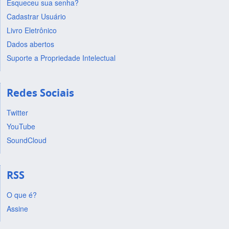
Esqueceu sua senha?
Cadastrar Usuário
Livro Eletrônico
Dados abertos
Suporte a Propriedade Intelectual
Redes Sociais
Twitter
YouTube
SoundCloud
RSS
O que é?
Assine