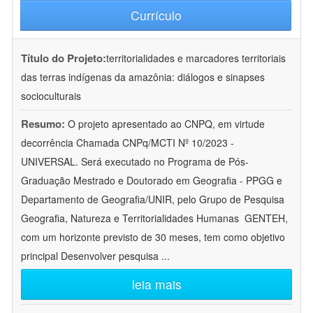
Currículo
Título do Projeto:
territorialidades e marcadores territoriais
das terras indígenas da amazônia: diálogos e sinapses
socioculturais
Resumo:
O projeto apresentado ao CNPQ, em virtude
decorrência Chamada CNPq/MCTI Nº 10/2023 -
UNIVERSAL. Será executado no Programa de Pós-
Graduação Mestrado e Doutorado em Geografia - PPGG e
Departamento de Geografia/UNIR, pelo Grupo de Pesquisa
Geografia, Natureza e Territorialidades Humanas  GENTEH,
com um horizonte previsto de 30 meses, tem como objetivo
principal Desenvolver pesquisa
...
leia mais