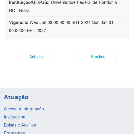
Instituição/UF/País:
Universidade Federal de Rondônia -
RO - Brasil
Vigência:
Wed Jan 03 00:00:00 BRT 2024-Sun Jan 31
00:00:00 BRT 2027
Anterior
Próximo
Atuação
Acesso à Informação
Institucional
Bolsas e Auxílios
Programas