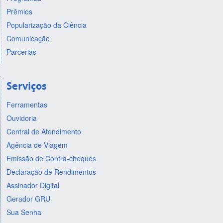
Prêmios
Popularização da Ciência
Comunicação
Parcerias
Serviços
Ferramentas
Ouvidoria
Central de Atendimento
Agência de Viagem
Emissão de Contra-cheques
Declaração de Rendimentos
Assinador Digital
Gerador GRU
Sua Senha