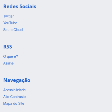
Redes Sociais
Twitter
YouTube
SoundCloud
RSS
O que é?
Assine
Navegação
Acessibilidade
Alto Contraste
Mapa do Site