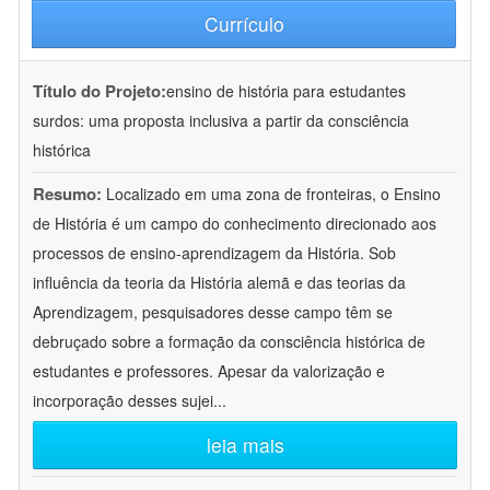
Currículo
Título do Projeto:
ensino de história para estudantes
surdos: uma proposta inclusiva a partir da consciência
histórica
Resumo:
Localizado em uma zona de fronteiras, o Ensino
de História é um campo do conhecimento direcionado aos
processos de ensino-aprendizagem da História. Sob
influência da teoria da História alemã e das teorias da
Aprendizagem, pesquisadores desse campo têm se
debruçado sobre a formação da consciência histórica de
estudantes e professores. Apesar da valorização e
incorporação desses sujei
...
leia mais