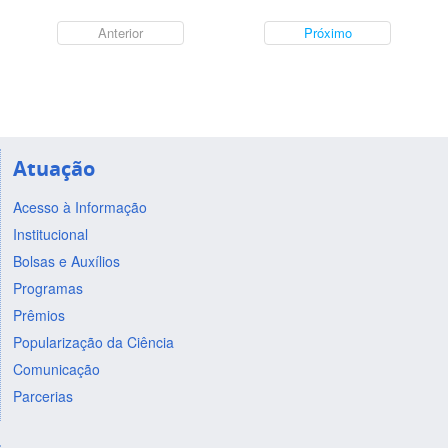
Anterior
Próximo
Atuação
Acesso à Informação
Institucional
Bolsas e Auxílios
Programas
Prêmios
Popularização da Ciência
Comunicação
Parcerias