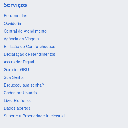
Serviços
Ferramentas
Ouvidoria
Central de Atendimento
Agência de Viagem
Emissão de Contra-cheques
Declaração de Rendimentos
Assinador Digital
Gerador GRU
Sua Senha
Esqueceu sua senha?
Cadastrar Usuário
Livro Eletrônico
Dados abertos
Suporte a Propriedade Intelectual