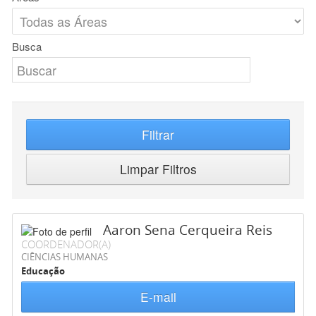
Busca
Filtrar
Limpar Filtros
Aaron Sena Cerqueira Reis
COORDENADOR(A)
CIÊNCIAS HUMANAS
Educação
E-mail