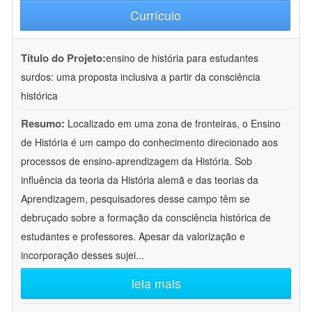
Currículo
Título do Projeto:
ensino de história para estudantes
surdos: uma proposta inclusiva a partir da consciência
histórica
Resumo:
Localizado em uma zona de fronteiras, o Ensino
de História é um campo do conhecimento direcionado aos
processos de ensino-aprendizagem da História. Sob
influência da teoria da História alemã e das teorias da
Aprendizagem, pesquisadores desse campo têm se
debruçado sobre a formação da consciência histórica de
estudantes e professores. Apesar da valorização e
incorporação desses sujei
...
leia mais