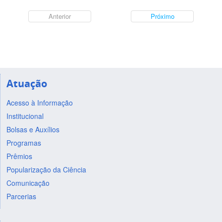
Anterior
Próximo
Atuação
Acesso à Informação
Institucional
Bolsas e Auxílios
Programas
Prêmios
Popularização da Ciência
Comunicação
Parcerias