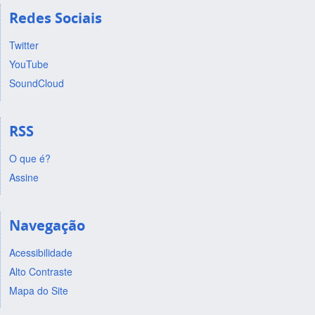
Redes Sociais
Twitter
YouTube
SoundCloud
RSS
O que é?
Assine
Navegação
Acessibilidade
Alto Contraste
Mapa do Site