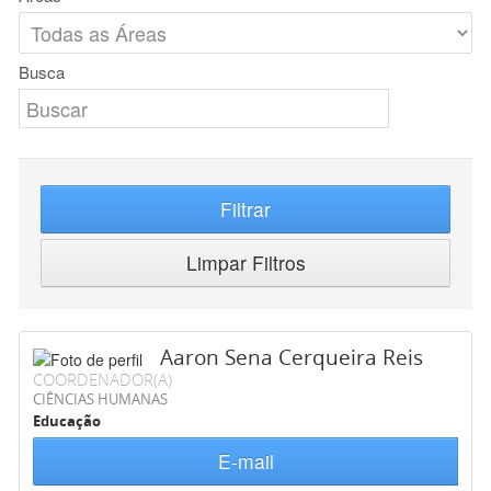
Busca
Filtrar
Limpar Filtros
Aaron Sena Cerqueira Reis
COORDENADOR(A)
CIÊNCIAS HUMANAS
Educação
E-mail