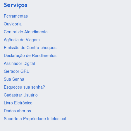
Serviços
Ferramentas
Ouvidoria
Central de Atendimento
Agência de Viagem
Emissão de Contra-cheques
Declaração de Rendimentos
Assinador Digital
Gerador GRU
Sua Senha
Esqueceu sua senha?
Cadastrar Usuário
Livro Eletrônico
Dados abertos
Suporte a Propriedade Intelectual