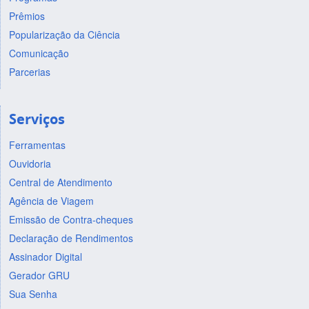
Prêmios
Popularização da Ciência
Comunicação
Parcerias
Serviços
Ferramentas
Ouvidoria
Central de Atendimento
Agência de Viagem
Emissão de Contra-cheques
Declaração de Rendimentos
Assinador Digital
Gerador GRU
Sua Senha