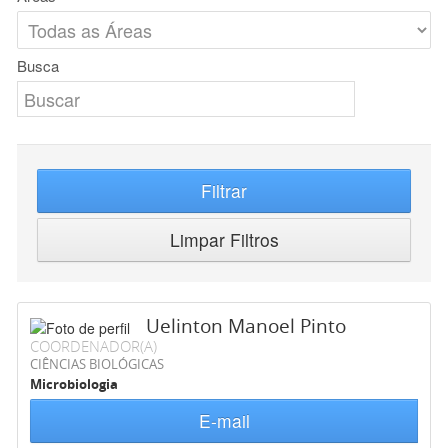
Busca
Filtrar
Limpar Filtros
Uelinton Manoel Pinto
COORDENADOR(A)
CIÊNCIAS BIOLÓGICAS
Microbiologia
E-mail