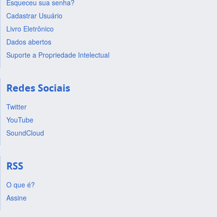
Esqueceu sua senha?
Cadastrar Usuário
Livro Eletrônico
Dados abertos
Suporte a Propriedade Intelectual
Redes Sociais
Twitter
YouTube
SoundCloud
RSS
O que é?
Assine