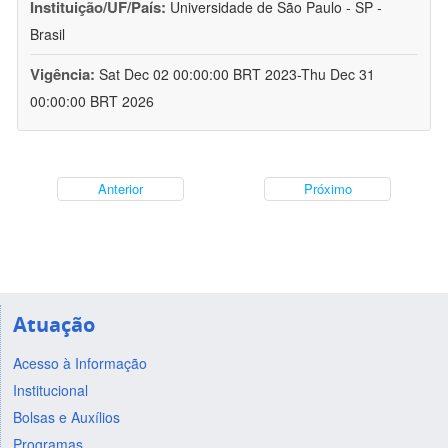
Instituição/UF/País:
Universidade de São Paulo - SP -
Brasil
Vigência:
Sat Dec 02 00:00:00 BRT 2023-Thu Dec 31
00:00:00 BRT 2026
Anterior
Próximo
Atuação
Acesso à Informação
Institucional
Bolsas e Auxílios
Programas