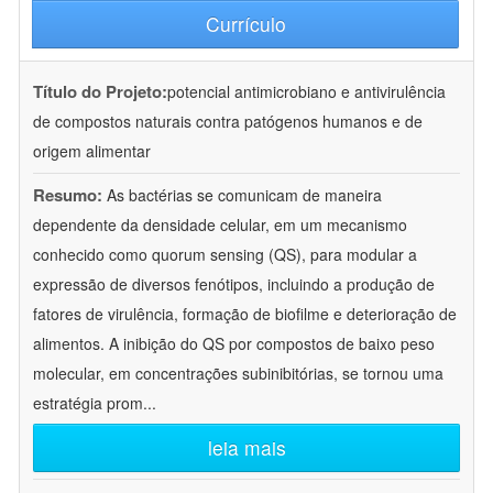
Currículo
Título do Projeto:
potencial antimicrobiano e antivirulência
de compostos naturais contra patógenos humanos e de
origem alimentar
Resumo:
As bactérias se comunicam de maneira
dependente da densidade celular, em um mecanismo
conhecido como quorum sensing (QS), para modular a
expressão de diversos fenótipos, incluindo a produção de
fatores de virulência, formação de biofilme e deterioração de
alimentos. A inibição do QS por compostos de baixo peso
molecular, em concentrações subinibitórias, se tornou uma
estratégia prom
...
leia mais