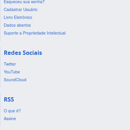
Esqueceu sua senha?
Cadastrar Usuário
Livro Eletrônico
Dados abertos
Suporte a Propriedade Intelectual
Redes Sociais
Twitter
YouTube
SoundCloud
RSS
O que é?
Assine