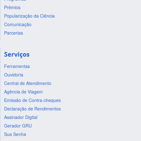
Prêmios
Popularização da Ciência
Comunicação
Parcerias
Serviços
Ferramentas
Ouvidoria
Central de Atendimento
Agência de Viagem
Emissão de Contra-cheques
Declaração de Rendimentos
Assinador Digital
Gerador GRU
Sua Senha