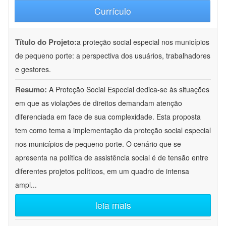
Currículo
Título do Projeto:
a proteção social especial nos municípios
de pequeno porte: a perspectiva dos usuários, trabalhadores
e gestores.
Resumo:
A Proteção Social Especial dedica-se às situações
em que as violações de direitos demandam atenção
diferenciada em face de sua complexidade. Esta proposta
tem como tema a implementação da proteção social especial
nos municípios de pequeno porte. O cenário que se
apresenta na política de assistência social é de tensão entre
diferentes projetos políticos, em um quadro de intensa
ampl
...
leia mais