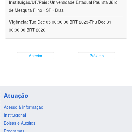
Instituição/UF/País:
Universidade Estadual Paulista Júlio
de Mesquita Filho - SP - Brasil
Vigência:
Tue Dec 05 00:00:00 BRT 2023-Thu Dec 31
00:00:00 BRT 2026
Anterior
Próximo
Atuação
Acesso à Informação
Institucional
Bolsas e Auxílios
Programas