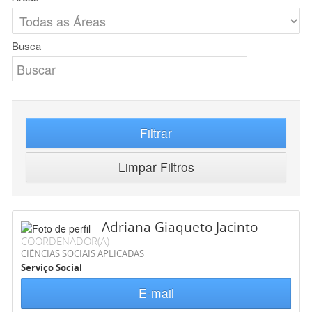
Busca
Filtrar
Limpar Filtros
Adriana Giaqueto Jacinto
COORDENADOR(A)
CIÊNCIAS SOCIAIS APLICADAS
Serviço Social
E-mail