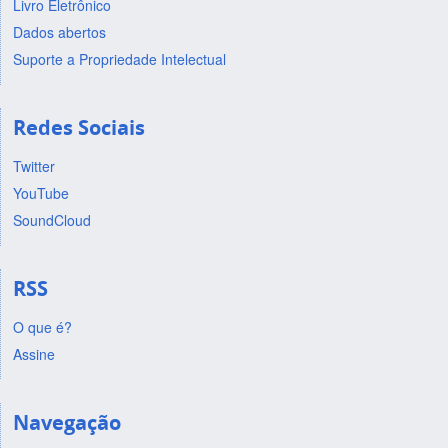
Livro Eletrônico
Dados abertos
Suporte a Propriedade Intelectual
Redes Sociais
Twitter
YouTube
SoundCloud
RSS
O que é?
Assine
Navegação