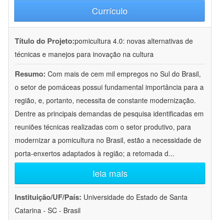
Currículo
Título do Projeto:
pomicultura 4.0: novas alternativas de
técnicas e manejos para inovação na cultura
Resumo:
Com mais de cem mil empregos no Sul do Brasil,
o setor de pomáceas possui fundamental importância para a
região, e, portanto, necessita de constante modernização.
Dentre as principais demandas de pesquisa identificadas em
reuniões técnicas realizadas com o setor produtivo, para
modernizar a pomicultura no Brasil, estão a necessidade de
porta-enxertos adaptados à região; a retomada d
...
leia mais
Instituição/UF/País:
Universidade do Estado de Santa
Catarina - SC - Brasil