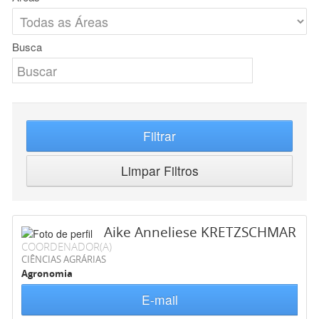
Busca
Filtrar
Limpar Filtros
Aike Anneliese KRETZSCHMAR
COORDENADOR(A)
CIÊNCIAS AGRÁRIAS
Agronomia
E-mail