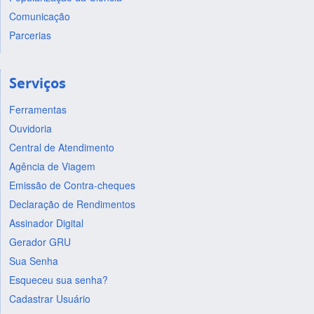
Comunicação
Parcerias
Serviços
Ferramentas
Ouvidoria
Central de Atendimento
Agência de Viagem
Emissão de Contra-cheques
Declaração de Rendimentos
Assinador Digital
Gerador GRU
Sua Senha
Esqueceu sua senha?
Cadastrar Usuário