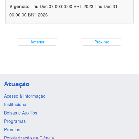
Vigência:
Thu Dec 07 00:00:00 BRT 2023-Thu Dec 31
00:00:00 BRT 2026
Anterior
Próximo
Atuação
Acesso à Informação
Institucional
Bolsas e Auxílios
Programas
Prêmios
Popularização da Ciência