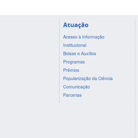
Atuação
Acesso à Informação
Institucional
Bolsas e Auxílios
Programas
Prêmios
Popularização da Ciência
Comunicação
Parcerias