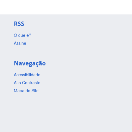
RSS
O que é?
Assine
Navegação
Acessibilidade
Alto Contraste
Mapa do Site