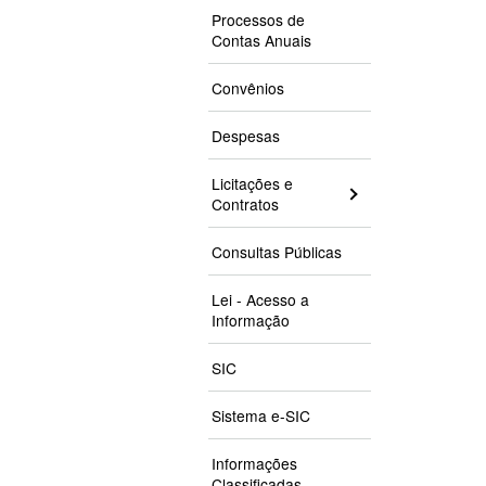
Processos de
Contas Anuais
Convênios
Despesas
Licitações e
Contratos
Consultas Públicas
Lei - Acesso a
Informação
SIC
Sistema e-SIC
Informações
Classificadas