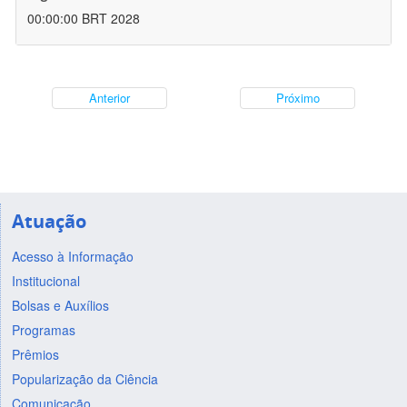
00:00:00 BRT 2028
Anterior
Próximo
Atuação
Acesso à Informação
Institucional
Bolsas e Auxílios
Programas
Prêmios
Popularização da Ciência
Comunicação