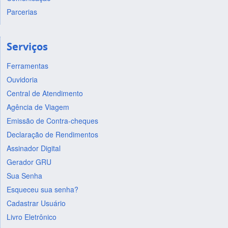
Parcerias
Serviços
Ferramentas
Ouvidoria
Central de Atendimento
Agência de Viagem
Emissão de Contra-cheques
Declaração de Rendimentos
Assinador Digital
Gerador GRU
Sua Senha
Esqueceu sua senha?
Cadastrar Usuário
Livro Eletrônico