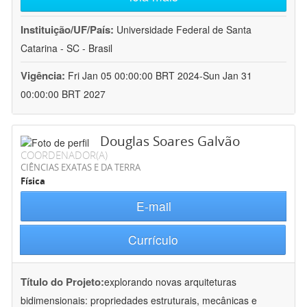
Instituição/UF/País:
Universidade Federal de Santa
Catarina - SC - Brasil
Vigência:
Fri Jan 05 00:00:00 BRT 2024-Sun Jan 31
00:00:00 BRT 2027
Douglas Soares Galvão
COORDENADOR(A)
CIÊNCIAS EXATAS E DA TERRA
Física
E-mail
Currículo
Título do Projeto:
explorando novas arquiteturas
bidimensionais: propriedades estruturais, mecânicas e