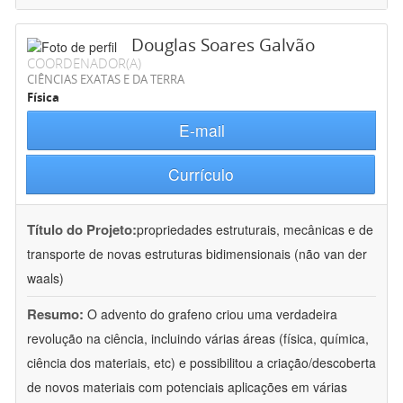
Douglas Soares Galvão
COORDENADOR(A)
CIÊNCIAS EXATAS E DA TERRA
Física
E-mail
Currículo
Título do Projeto:
propriedades estruturais, mecânicas e de
transporte de novas estruturas bidimensionais (não van der
waals)
Resumo:
O advento do grafeno criou uma verdadeira
revolução na ciência, incluindo várias áreas (física, química,
ciência dos materiais, etc) e possibilitou a criação/descoberta
de novos materiais com potenciais aplicações em várias