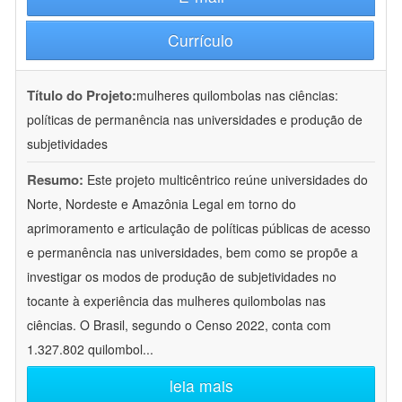
Currículo
Título do Projeto:
mulheres quilombolas nas ciências:
políticas de permanência nas universidades e produção de
subjetividades
Resumo:
Este projeto multicêntrico reúne universidades do
Norte, Nordeste e Amazônia Legal em torno do
aprimoramento e articulação de políticas públicas de acesso
e permanência nas universidades, bem como se propõe a
investigar os modos de produção de subjetividades no
tocante à experiência das mulheres quilombolas nas
ciências. O Brasil, segundo o Censo 2022, conta com
1.327.802 quilombol
...
leia mais