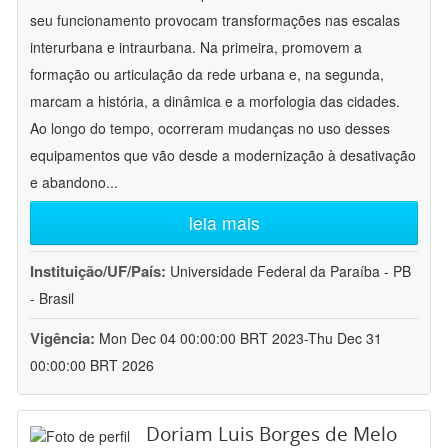
seu funcionamento provocam transformações nas escalas
interurbana e intraurbana. Na primeira, promovem a
formação ou articulação da rede urbana e, na segunda,
marcam a história, a dinâmica e a morfologia das cidades.
Ao longo do tempo, ocorreram mudanças no uso desses
equipamentos que vão desde a modernização à desativação
e abandono
...
leia mais
Instituição/UF/País:
Universidade Federal da Paraíba - PB
- Brasil
Vigência:
Mon Dec 04 00:00:00 BRT 2023-Thu Dec 31
00:00:00 BRT 2026
Doriam Luis Borges de Melo