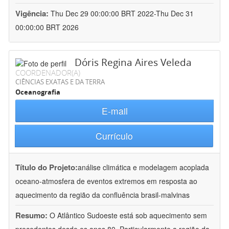
Vigência:
Thu Dec 29 00:00:00 BRT 2022-Thu Dec 31
00:00:00 BRT 2026
Dóris Regina Aires Veleda
COORDENADOR(A)
CIÊNCIAS EXATAS E DA TERRA
Oceanografia
E-mail
Currículo
Título do Projeto:
análise climática e modelagem acoplada
oceano-atmosfera de eventos extremos em resposta ao
aquecimento da região da confluência brasil-malvinas
Resumo:
O Atlântico Sudoeste está sob aquecimento sem