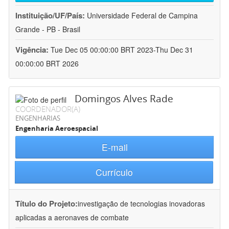
Instituição/UF/País:
Universidade Federal de Campina
Grande - PB - Brasil
Vigência:
Tue Dec 05 00:00:00 BRT 2023-Thu Dec 31
00:00:00 BRT 2026
Domingos Alves Rade
COORDENADOR(A)
ENGENHARIAS
Engenharia Aeroespacial
E-mail
Currículo
Título do Projeto:
investigação de tecnologias inovadoras
aplicadas a aeronaves de combate