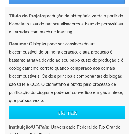
Título do Projeto:
produção de hidrogênio verde a partir do
biometano usando nanocatalisadores a base de perovskitas
otimizadas com machine learning
Resumo:
O biogás pode ser considerado um
biocombustível de primeira geração, e sua produção é
bastante atrativa devido ao seu baixo custo de produção e é
ecologicamente correto quando comparado aos demais
biocombustíveis. Os dois principais componentes do biogás
são CH4 e CO2. O biometano é obtido pelo processo de
purificação do biogás e pode ser convertido em gás síntese,
que por sua vez o
...
leia mais
Instituição/UF/País:
Universidade Federal do Rio Grande