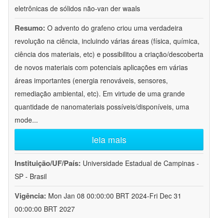
eletrônicas de sólidos não-van der waals
Resumo:
O advento do grafeno criou uma verdadeira
revolução na ciência, incluindo várias áreas (física, química,
ciência dos materiais, etc) e possibilitou a criação/descoberta
de novos materiais com potenciais aplicações em várias
áreas importantes (energia renováveis, sensores,
remediação ambiental, etc). Em virtude de uma grande
quantidade de nanomateriais possíveis/disponíveis, uma
mode
...
leia mais
Instituição/UF/País:
Universidade Estadual de Campinas -
SP - Brasil
Vigência:
Mon Jan 08 00:00:00 BRT 2024-Fri Dec 31
00:00:00 BRT 2027