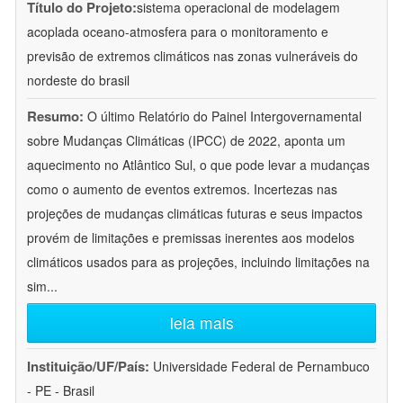
Título do Projeto:
sistema operacional de modelagem
acoplada oceano-atmosfera para o monitoramento e
previsão de extremos climáticos nas zonas vulneráveis do
nordeste do brasil
Resumo:
O último Relatório do Painel Intergovernamental
sobre Mudanças Climáticas (IPCC) de 2022, aponta um
aquecimento no Atlântico Sul, o que pode levar a mudanças
como o aumento de eventos extremos. Incertezas nas
projeções de mudanças climáticas futuras e seus impactos
provém de limitações e premissas inerentes aos modelos
climáticos usados para as projeções, incluindo limitações na
sim
...
leia mais
Instituição/UF/País:
Universidade Federal de Pernambuco
- PE - Brasil