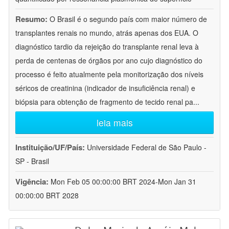
Resumo:
O Brasil é o segundo país com maior número de
transplantes renais no mundo, atrás apenas dos EUA. O
diagnóstico tardio da rejeição do transplante renal leva à
perda de centenas de órgãos por ano cujo diagnóstico do
processo é feito atualmente pela monitorização dos níveis
séricos de creatinina (indicador de insuficiência renal) e
biópsia para obtenção de fragmento de tecido renal pa
...
leia mais
Instituição/UF/País:
Universidade Federal de São Paulo -
SP - Brasil
Vigência:
Mon Feb 05 00:00:00 BRT 2024-Mon Jan 31
00:00:00 BRT 2028