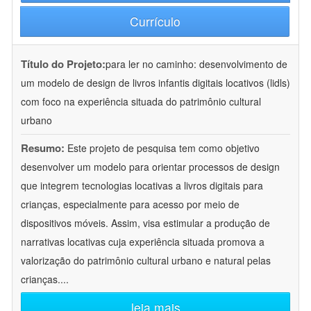
Currículo
Título do Projeto:
para ler no caminho: desenvolvimento de
um modelo de design de livros infantis digitais locativos (lidls)
com foco na experiência situada do patrimônio cultural
urbano
Resumo:
Este projeto de pesquisa tem como objetivo
desenvolver um modelo para orientar processos de design
que integrem tecnologias locativas a livros digitais para
crianças, especialmente para acesso por meio de
dispositivos móveis. Assim, visa estimular a produção de
narrativas locativas cuja experiência situada promova a
valorização do patrimônio cultural urbano e natural pelas
crianças.
...
leia mais