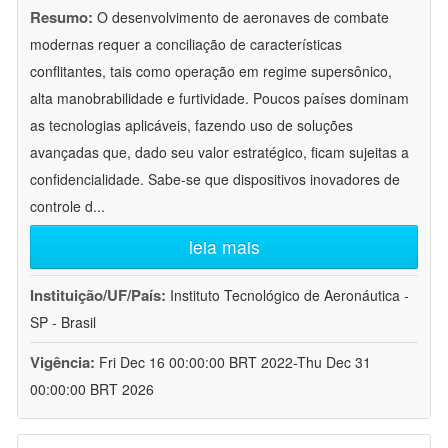
Resumo:
O desenvolvimento de aeronaves de combate
modernas requer a conciliação de características
conflitantes, tais como operação em regime supersônico,
alta manobrabilidade e furtividade. Poucos países dominam
as tecnologias aplicáveis, fazendo uso de soluções
avançadas que, dado seu valor estratégico, ficam sujeitas a
confidencialidade. Sabe-se que dispositivos inovadores de
controle d
...
leia mais
Instituição/UF/País:
Instituto Tecnológico de Aeronáutica -
SP - Brasil
Vigência:
Fri Dec 16 00:00:00 BRT 2022-Thu Dec 31
00:00:00 BRT 2026