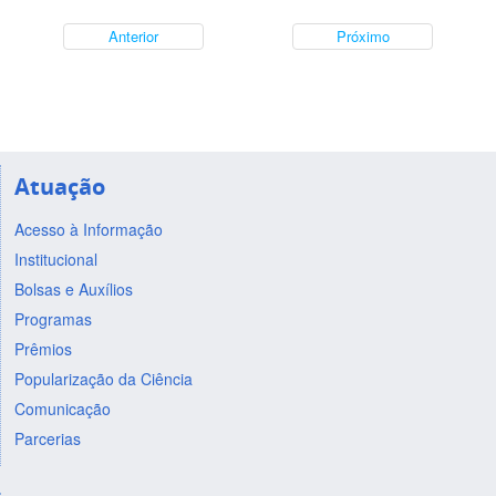
Anterior
Próximo
Atuação
Acesso à Informação
Institucional
Bolsas e Auxílios
Programas
Prêmios
Popularização da Ciência
Comunicação
Parcerias