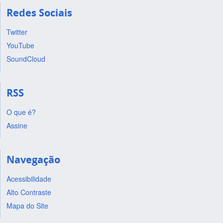
Redes Sociais
Twitter
YouTube
SoundCloud
RSS
O que é?
Assine
Navegação
Acessibilidade
Alto Contraste
Mapa do Site