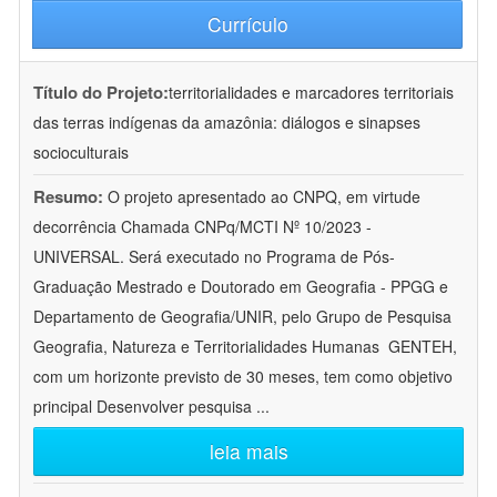
Currículo
Título do Projeto:
territorialidades e marcadores territoriais
das terras indígenas da amazônia: diálogos e sinapses
socioculturais
Resumo:
O projeto apresentado ao CNPQ, em virtude
decorrência Chamada CNPq/MCTI Nº 10/2023 -
UNIVERSAL. Será executado no Programa de Pós-
Graduação Mestrado e Doutorado em Geografia - PPGG e
Departamento de Geografia/UNIR, pelo Grupo de Pesquisa
Geografia, Natureza e Territorialidades Humanas  GENTEH,
com um horizonte previsto de 30 meses, tem como objetivo
principal Desenvolver pesquisa
...
leia mais