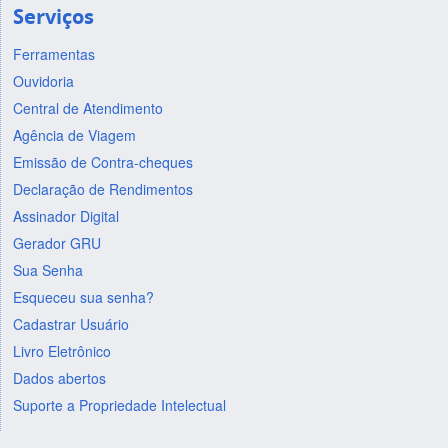
Serviços
Ferramentas
Ouvidoria
Central de Atendimento
Agência de Viagem
Emissão de Contra-cheques
Declaração de Rendimentos
Assinador Digital
Gerador GRU
Sua Senha
Esqueceu sua senha?
Cadastrar Usuário
Livro Eletrônico
Dados abertos
Suporte a Propriedade Intelectual