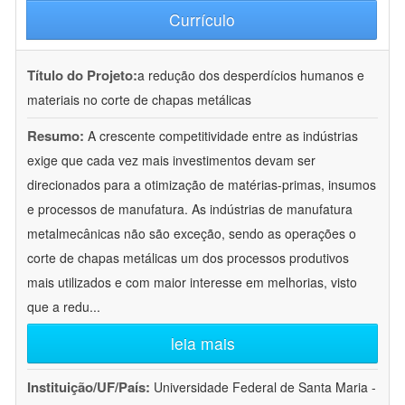
Currículo
Título do Projeto:
a redução dos desperdícios humanos e
materiais no corte de chapas metálicas
Resumo:
A crescente competitividade entre as indústrias
exige que cada vez mais investimentos devam ser
direcionados para a otimização de matérias-primas, insumos
e processos de manufatura. As indústrias de manufatura
metalmecânicas não são exceção, sendo as operações o
corte de chapas metálicas um dos processos produtivos
mais utilizados e com maior interesse em melhorias, visto
que a redu
...
leia mais
Instituição/UF/País:
Universidade Federal de Santa Maria -