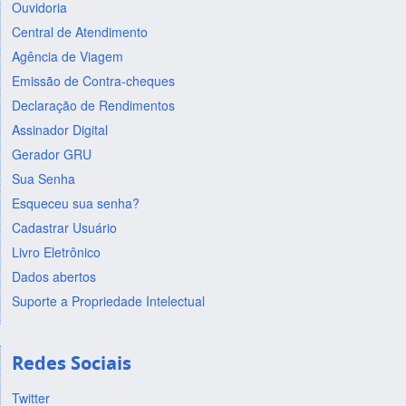
Ouvidoria
Central de Atendimento
Agência de Viagem
Emissão de Contra-cheques
Declaração de Rendimentos
Assinador Digital
Gerador GRU
Sua Senha
Esqueceu sua senha?
Cadastrar Usuário
Livro Eletrônico
Dados abertos
Suporte a Propriedade Intelectual
Redes Sociais
Twitter