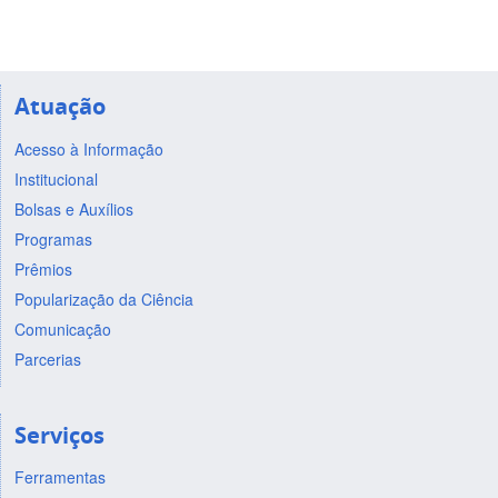
Atuação
Acesso à Informação
Institucional
Bolsas e Auxílios
Programas
Prêmios
Popularização da Ciência
Comunicação
Parcerias
Serviços
Ferramentas