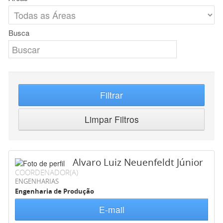
Busca
Filtrar
Limpar Filtros
Alvaro Luiz Neuenfeldt Júnior
COORDENADOR(A)
ENGENHARIAS
Engenharia de Produção
E-mail