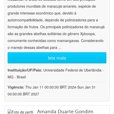
produtores mundiais de maracujá-amarelo, espécie de
grande interesse econômico que, devido à
autoincompatibilidade, depende de polinizadores para a
formação de frutos. Os principais polinizadores do maracujá
são as grandes abelhas solitárias do gênero Xylocopa,
comumente conhecidas como mamangavas. Considerando
o manejo dessas abelhas para
...
leia mais
Instituição/UF/País:
Universidade Federal de Uberlândia -
MG - Brasil
Vigência:
Thu Jan 11 00:00:00 BRT 2024-Sun Jan 31
00:00:00 BRT 2027
Amanda Duarte Gondim