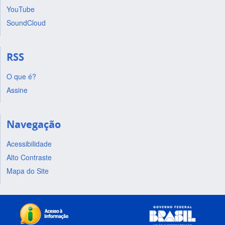
YouTube
SoundCloud
RSS
O que é?
Assine
Navegação
Acessibilidade
Alto Contraste
Mapa do Site