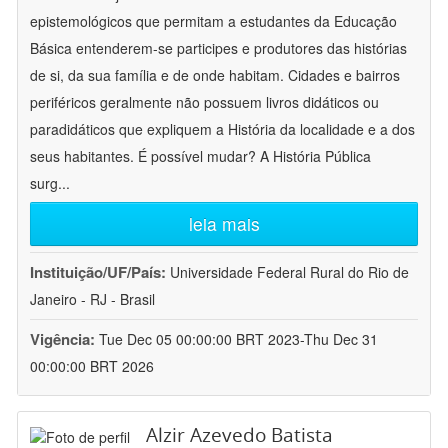
epistemológicos que permitam a estudantes da Educação
Básica entenderem-se participes e produtores das histórias
de si, da sua família e de onde habitam. Cidades e bairros
periféricos geralmente não possuem livros didáticos ou
paradidáticos que expliquem a História da localidade e a dos
seus habitantes. É possível mudar? A História Pública
surg
...
leia mais
Instituição/UF/País:
Universidade Federal Rural do Rio de
Janeiro - RJ - Brasil
Vigência:
Tue Dec 05 00:00:00 BRT 2023-Thu Dec 31
00:00:00 BRT 2026
Alzir Azevedo Batista