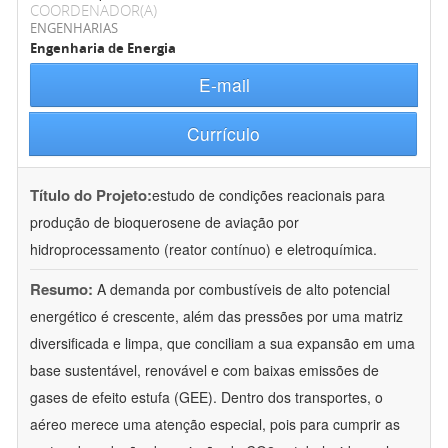
COORDENADOR(A)
ENGENHARIAS
Engenharia de Energia
E-mail
Currículo
Título do Projeto:
estudo de condições reacionais para
produção de bioquerosene de aviação por
hidroprocessamento (reator contínuo) e eletroquímica.
Resumo:
A demanda por combustíveis de alto potencial
energético é crescente, além das pressões por uma matriz
diversificada e limpa, que conciliam a sua expansão em uma
base sustentável, renovável e com baixas emissões de
gases de efeito estufa (GEE). Dentro dos transportes, o
aéreo merece uma atenção especial, pois para cumprir as