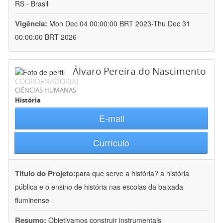
RS - Brasil
Vigência:
Mon Dec 04 00:00:00 BRT 2023-Thu Dec 31
00:00:00 BRT 2026
Álvaro Pereira do Nascimento
COORDENADOR(A)
CIÊNCIAS HUMANAS
História
E-mail
Currículo
Título do Projeto:
para que serve a história? a história
pública e o ensino de história nas escolas da baixada
fluminense
Resumo:
Objetivamos construir instrumentais