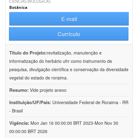
CIÊNCIAS BIOLÓGICAS
Botânica
E-mail
Currículo
Título do Projeto:
revitalização, manutenção e
informatização do herbário ufrr como instrumento de
pesquisa, divulgação científica e conservação da diversidade
vegetal do estado de roraima.
Resumo:
Vide projeto anexo
Instituição/UF/País:
Universidade Federal de Roraima - RR
- Brasil
Vigência:
Mon Jan 16 00:00:00 BRT 2023-Mon Nov 30
00:00:00 BRT 2026