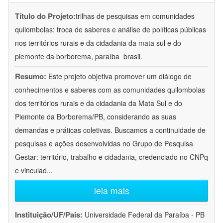
Título do Projeto:
trilhas de pesquisas em comunidades
quilombolas: troca de saberes e análise de políticas públicas
nos territórios rurais e da cidadania da mata sul e do
piemonte da borborema, paraíba  brasil.
Resumo:
Este projeto objetiva promover um diálogo de
conhecimentos e saberes com as comunidades quilombolas
dos territórios rurais e da cidadania da Mata Sul e do
Piemonte da Borborema/PB, considerando as suas
demandas e práticas coletivas. Buscamos a continuidade de
pesquisas e ações desenvolvidas no Grupo de Pesquisa
Gestar: território, trabalho e cidadania, credenciado no CNPq
e vinculad
...
leia mais
Instituição/UF/País:
Universidade Federal da Paraíba - PB