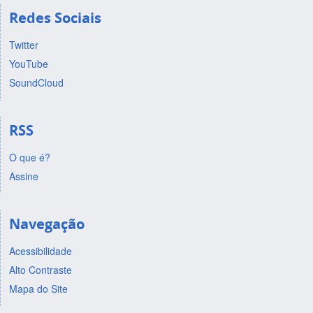
Redes Sociais
Twitter
YouTube
SoundCloud
RSS
O que é?
Assine
Navegação
Acessibilidade
Alto Contraste
Mapa do Site