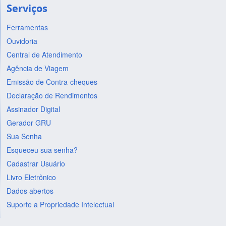
Serviços
Ferramentas
Ouvidoria
Central de Atendimento
Agência de Viagem
Emissão de Contra-cheques
Declaração de Rendimentos
Assinador Digital
Gerador GRU
Sua Senha
Esqueceu sua senha?
Cadastrar Usuário
Livro Eletrônico
Dados abertos
Suporte a Propriedade Intelectual