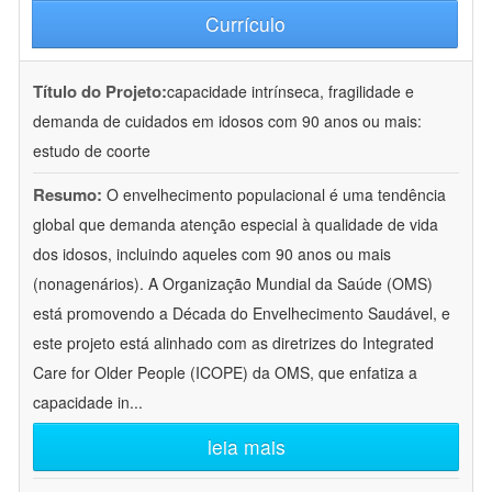
Currículo
Título do Projeto:
capacidade intrínseca, fragilidade e
demanda de cuidados em idosos com 90 anos ou mais:
estudo de coorte
Resumo:
O envelhecimento populacional é uma tendência
global que demanda atenção especial à qualidade de vida
dos idosos, incluindo aqueles com 90 anos ou mais
(nonagenários). A Organização Mundial da Saúde (OMS)
está promovendo a Década do Envelhecimento Saudável, e
este projeto está alinhado com as diretrizes do Integrated
Care for Older People (ICOPE) da OMS, que enfatiza a
capacidade in
...
leia mais