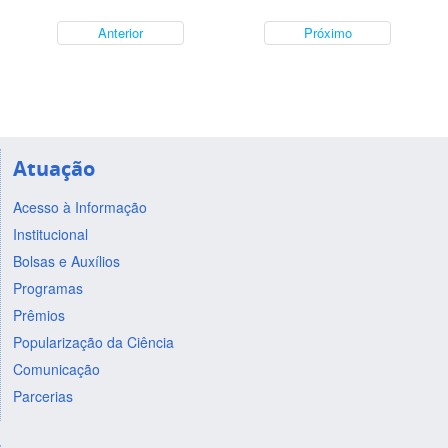
Anterior
Próximo
Atuação
Acesso à Informação
Institucional
Bolsas e Auxílios
Programas
Prêmios
Popularização da Ciência
Comunicação
Parcerias