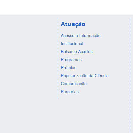
Atuação
Acesso à Informação
Institucional
Bolsas e Auxílios
Programas
Prêmios
Popularização da Ciência
Comunicação
Parcerias