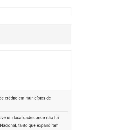
 de crédito em municípios de
sive em localidades onde não há
 Nacional, tanto que expandiram