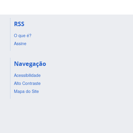
RSS
O que é?
Assine
Navegação
Acessibilidade
Alto Contraste
Mapa do Site